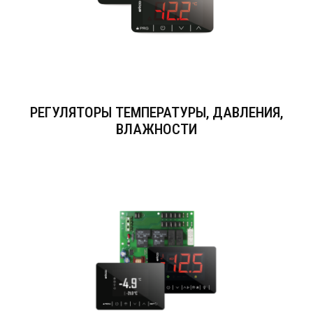
РЕГУЛЯТОРЫ ТЕМПЕРАТУРЫ, ДАВЛЕНИЯ,
ВЛАЖНОСТИ