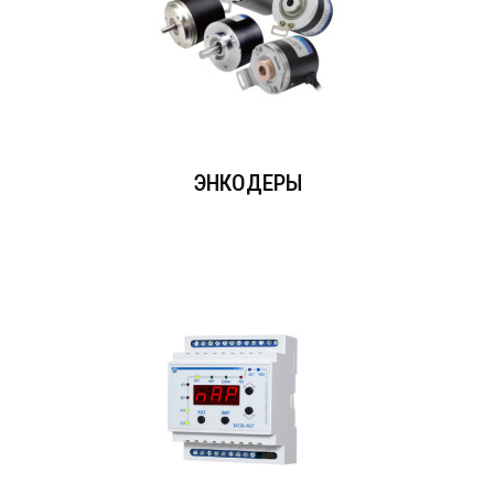
ЭНКОДЕРЫ