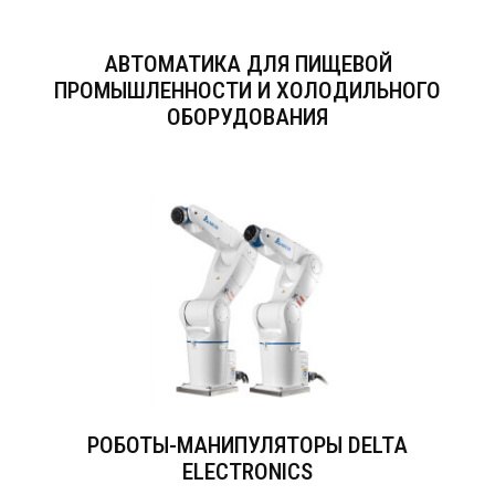
АВТОМАТИКА ДЛЯ ПИЩЕВОЙ
ПРОМЫШЛЕННОСТИ И ХОЛОДИЛЬНОГО
ОБОРУДОВАНИЯ
РОБОТЫ-МАНИПУЛЯТОРЫ DELTA
ELECTRONICS