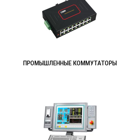
ПРОМЫШЛЕННЫЕ КОММУТАТОРЫ