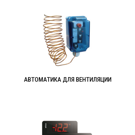
АВТОМАТИКА ДЛЯ ВЕНТИЛЯЦИИ