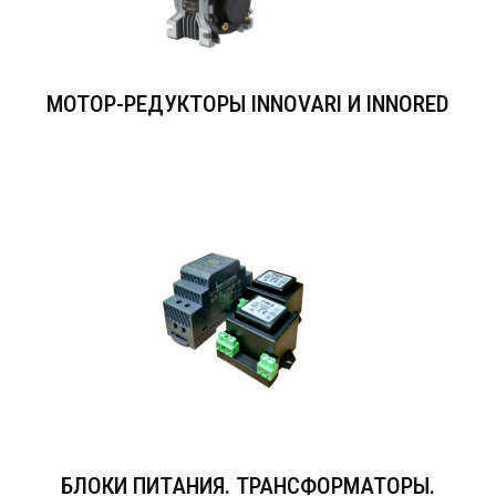
МОТОР-РЕДУКТОРЫ INNOVARI И INNORED
БЛОКИ ПИТАНИЯ. ТРАНСФОРМАТОРЫ.