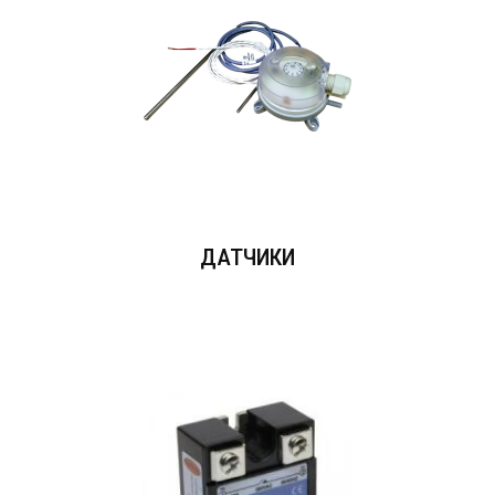
ДАТЧИКИ