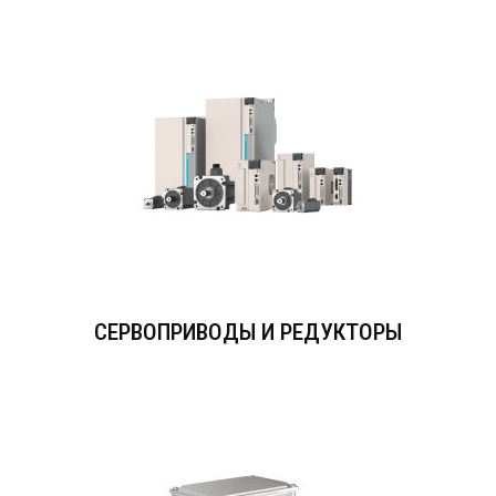
СЕРВОПРИВОДЫ И РЕДУКТОРЫ