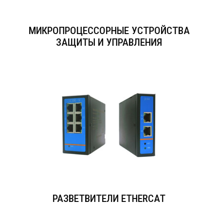
МИКРОПРОЦЕССОРНЫЕ УСТРОЙСТВА
ЗАЩИТЫ И УПРАВЛЕНИЯ
РАЗВЕТВИТЕЛИ ETHERCAT