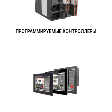
ПРОГРАММИРУЕМЫЕ КОНТРОЛЛЕРЫ