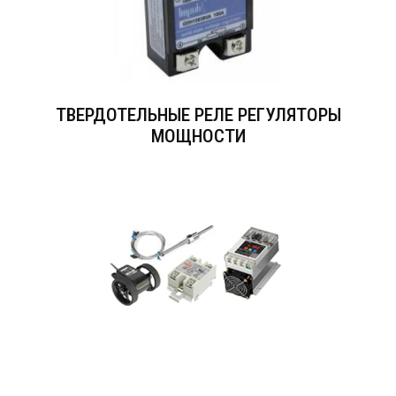
ТВЕРДОТЕЛЬНЫЕ РЕЛЕ РЕГУЛЯТОРЫ
МОЩНОСТИ