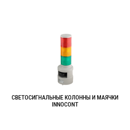
СВЕТОСИГНАЛЬНЫЕ КОЛОННЫ И МАЯЧКИ
INNOCONT