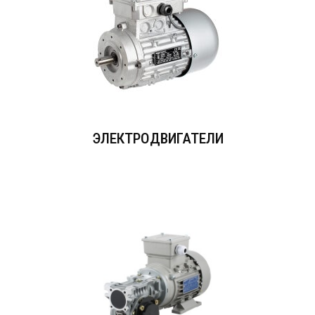
ЭЛЕКТРОДВИГАТЕЛИ