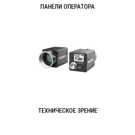
ПАНЕЛИ ОПЕРАТОРА
ТЕХНИЧЕСКОЕ ЗРЕНИЕ