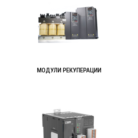
МОДУЛИ РЕКУПЕРАЦИИ