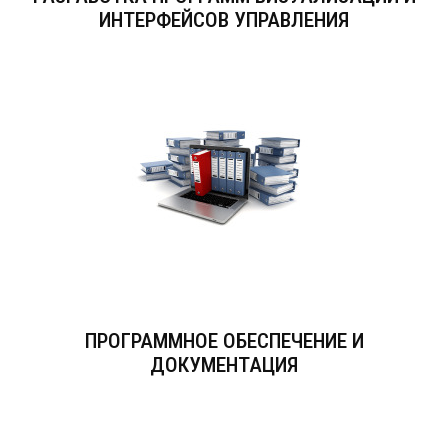
ИНТЕРФЕЙСОВ УПРАВЛЕНИЯ
ПРОГРАММНОЕ ОБЕСПЕЧЕНИЕ И
ДОКУМЕНТАЦИЯ