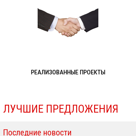
РЕАЛИЗОВАННЫЕ ПРОЕКТЫ
ЛУЧШИЕ ПРЕДЛОЖЕНИЯ
Последние новости