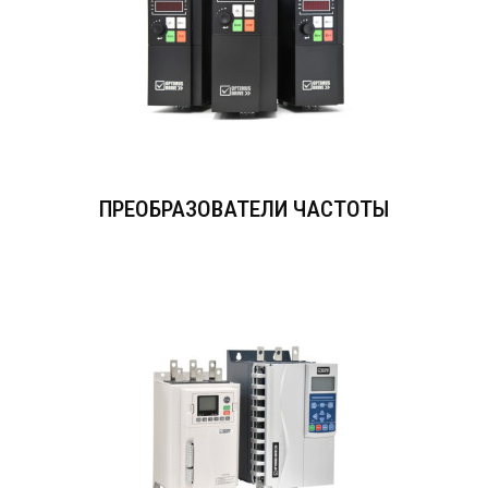
ПРЕОБРАЗОВАТЕЛИ ЧАСТОТЫ