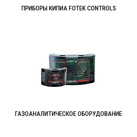
ПРИБОРЫ КИПИА FOTEK CONTROLS
ГАЗОАНАЛИТИЧЕСКОЕ ОБОРУДОВАНИЕ