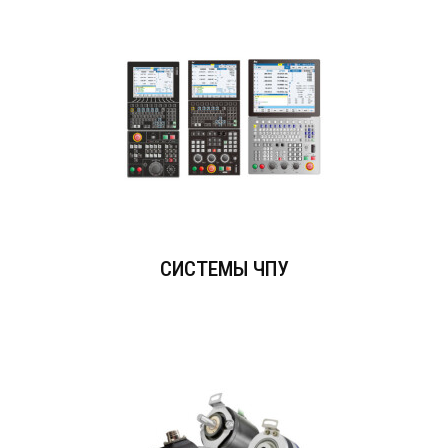
СИСТЕМЫ ЧПУ