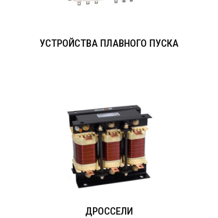
УСТРОЙСТВА ПЛАВНОГО ПУСКА
ДРОССЕЛИ