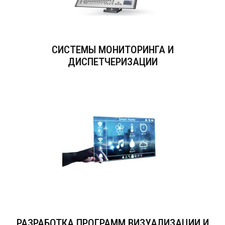
СИСТЕМЫ МОНИТОРИНГА И
ДИСПЕТЧЕРИЗАЦИИ
РАЗРАБОТКА ПРОГРАММ ВИЗУАЛИЗАЦИИ И