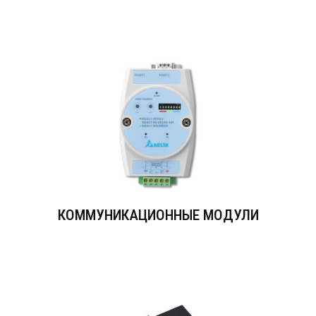
КОММУНИКАЦИОННЫЕ МОДУЛИ