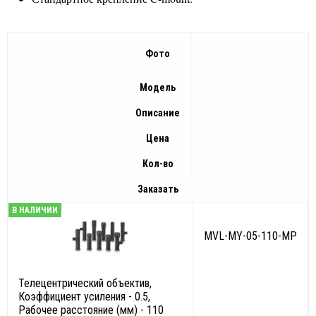
Фото
Модель
Описание
Цена
Кол-во
Заказать
В НАЛИЧИИ
MVL-MY-05-110-MP
Телецентрический объектив,
Коэффициент усиления - 0.5,
Рабочее расстояние (мм) - 110