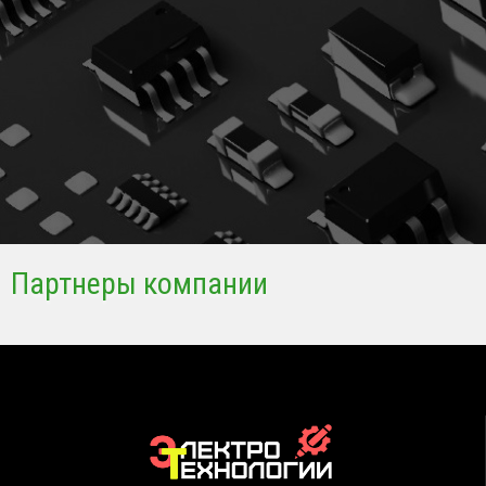
Партнеры компании