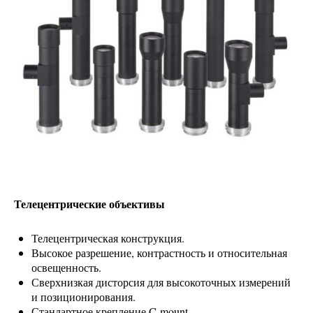
Телецентрические объективы
Телецентрическая конструкция.
Высокое разрешение, контрастность и относительная
освещенность.
Сверхнизкая дисторсия для высокоточных измерений
и позиционирования.
Стандартное крепление C-mount.