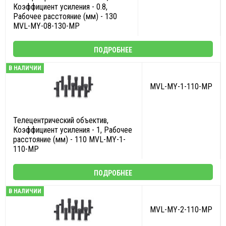
Коэффициент усиления - 0.8,
Рабочее расстояние (мм) - 130
MVL-MY-08-130-MP
ПОДРОБНЕЕ
В НАЛИЧИИ
MVL-MY-1-110-MP
Телецентрический объектив,
Коэффициент усиления - 1, Рабочее
расстояние (мм) - 110 MVL-MY-1-
110-MP
ПОДРОБНЕЕ
В НАЛИЧИИ
MVL-MY-2-110-MP