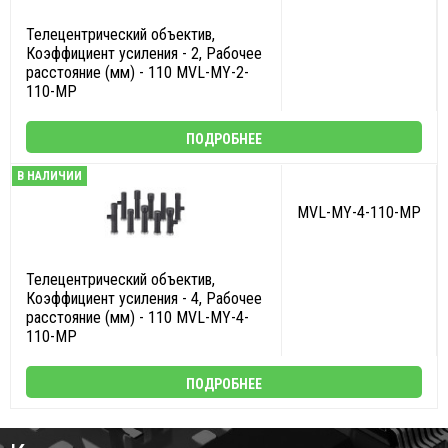
Телецентрический объектив,
Коэффициент усиления - 2, Рабочее
расстояние (мм) - 110 MVL-MY-2-
110-MP
ПОДРОБНЕЕ
В НАЛИЧИИ
MVL-MY-4-110-MP
Телецентрический объектив,
Коэффициент усиления - 4, Рабочее
расстояние (мм) - 110 MVL-MY-4-
110-MP
ПОДРОБНЕЕ