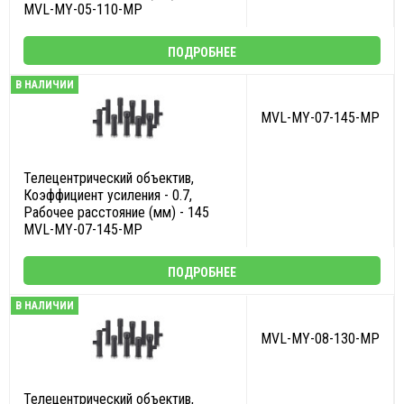
MVL-MY-05-110-MP
ПОДРОБНЕЕ
В НАЛИЧИИ
MVL-MY-07-145-MP
Телецентрический объектив,
Коэффициент усиления - 0.7,
Рабочее расстояние (мм) - 145
MVL-MY-07-145-MP
ПОДРОБНЕЕ
В НАЛИЧИИ
MVL-MY-08-130-MP
Телецентрический объектив,