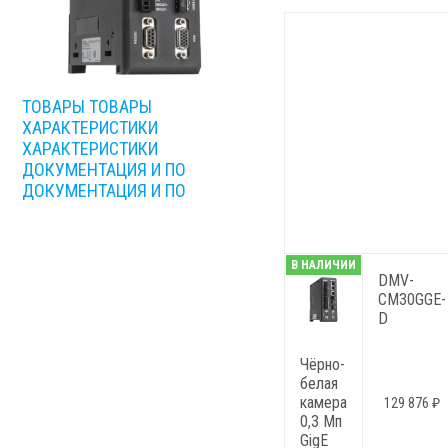
ТОВАРЫ
ТОВАРЫ
ХАРАКТЕРИСТИКИ
ХАРАКТЕРИСТИКИ
ДОКУМЕНТАЦИЯ И ПО
ДОКУМЕНТАЦИЯ И ПО
В НАЛИЧИИ
DMV-
CM30GGE-
D
Чёрно-
белая
камера
129 876 ₽
0,3 Мп
GigE