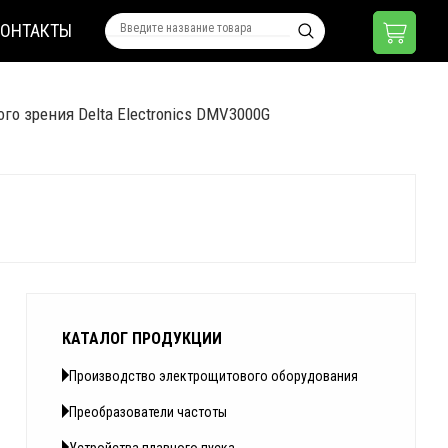
КОНТАКТЫ
го зрения Delta Electronics DMV3000G
КАТАЛОГ ПРОДУКЦИИ
Производство электрощитового оборудования
Преобразователи частоты