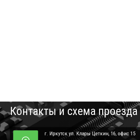
Контакты и схема проезда
г. Иркутск ул. Клары Цеткин, 16, офис 15