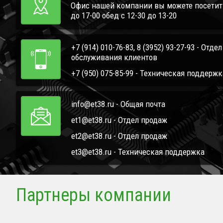
Офис нашей компании вы можете посетить 
до 17-00 обед с 12-30 до 13-20
+7 (914) 010-76-83, 8 (3952) 93-27-93 - Отде
обслуживания клиентов
+7 (950) 075-85-99 - Техническая поддержк
info@et38.ru - Общая почта
et1@et38.ru - Отдел продаж
et2@et38.ru - Отдел продаж
et3@et38.ru - Техническая поддержка
Партнеры компании