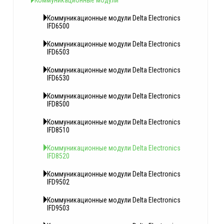
Коммуникационные модули
Коммуникационные модули Delta Electronics
IFD6500
Коммуникационные модули Delta Electronics
IFD6503
Коммуникационные модули Delta Electronics
IFD6530
Коммуникационные модули Delta Electronics
IFD8500
Коммуникационные модули Delta Electronics
IFD8510
Коммуникационные модули Delta Electronics
IFD8520
Коммуникационные модули Delta Electronics
IFD9502
Коммуникационные модули Delta Electronics
IFD9503