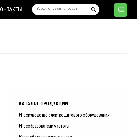
КОНТАКТЫ
КАТАЛОГ ПРОДУКЦИИ
Производство электрощитового оборудования
Преобразователи частоты