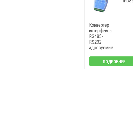
IFD8
Конвертер
интерфейса
RS485-
RS232
адресуемый
ПОДРОБНЕЕ