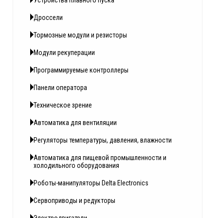
Устройства плавного пуска
Дроссели
Тормозные модули и резисторы
Модули рекуперации
Программируемые контроллеры
Панели оператора
Техническое зрение
Автоматика для вентиляции
Регуляторы температуры, давления, влажности
Автоматика для пищевой промышленности и
холодильного оборудования
Роботы-манипуляторы Delta Electronics
Сервоприводы и редукторы