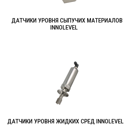
ДАТЧИКИ УРОВНЯ СЫПУЧИХ МАТЕРИАЛОВ
INNOLEVEL
ДАТЧИКИ УРОВНЯ ЖИДКИХ СРЕД INNOLEVEL