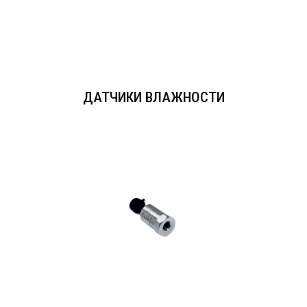
ДАТЧИКИ ВЛАЖНОСТИ