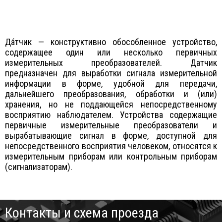
Да́тчик — конструктивно обособленное устройство,
содержащее один или несколько первичных
измерительных преобразователей. Датчик
предназначен для выработки сигнала измерительной
информации в форме, удобной для передачи,
дальнейшего преобразования, обработки и (или)
хранения, но не поддающейся непосредственному
восприятию наблюдателем. Устройства содержащие
первичные измерительные преобразователи и
вырабатывающие сигнал в форме, доступной для
непосредственного восприятия человеком, относятся к
измерительным приборам или контрольным приборам
(сигнализаторам).
Контакты и схема проезда