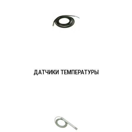
ДАТЧИКИ ТЕМПЕРАТУРЫ