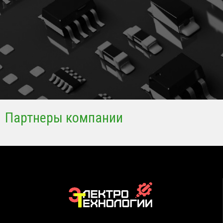
Партнеры компании