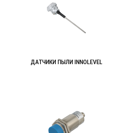
ДАТЧИКИ ПЫЛИ INNOLEVEL