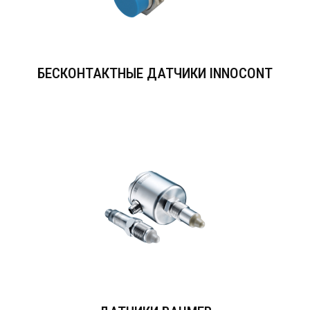
БЕСКОНТАКТНЫЕ ДАТЧИКИ INNOCONT