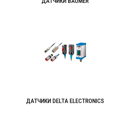
ДАТЧИКИ BAUMER
ДАТЧИКИ DELTA ELECTRONICS