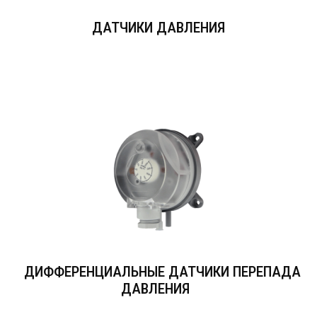
ДАТЧИКИ ДАВЛЕНИЯ
ДИФФЕРЕНЦИАЛЬНЫЕ ДАТЧИКИ ПЕРЕПАДА
ДАВЛЕНИЯ