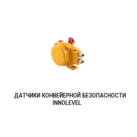
ДАТЧИКИ КОНВЕЙЕРНОЙ БЕЗОПАСНОСТИ
INNOLEVEL