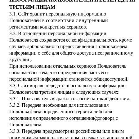
ТРЕТЬИМ ЛИЦАМ
3.1. Сайт хранит персональную информацию
Пользователей в соответствии с внутренними
регламентами конкретных сервисов.
3.2. В отношении персональной информации
Пользователя сохраняется ее конфиденциальность, кроме
случаев добровольного предоставления Пользователем
информации о себе для общего доступа неограниченному
кругу лиц.
При использовании отдельных сервисов Пользователь
соглашается с тем, что определенная часть его
персональной информации становится общедоступной.
3.3. Сайт вправе передать персональную информацию
Пользователя третьим лицам в следующих случаях:
3.3.1. Пользователь выразил согласие на такие действия.
3.3.2. Передача необходима для использования
Пользователем определенного сервиса либо для
исполнения определенного соглашения/договора с
Пользователем.
3.3.3. Передача предусмотрена российским или иным
применимым законодательством в рамках установленной