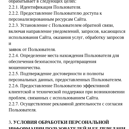
обрабатывает в следующих целях:
2.2.1. Идентификация Пользователя.
2.2.2. Предоставление Пользователю доступа к
персонализированным ресурсам Сайта.
2.2.3. Установление с Пользователем обратной связи,
включая направление уведомлений, запросов, касающихся
использования Сайта, оказания услуг, обработку запросов
и
заявок от Пользователя.
2.2.4. Определение места нахождения Пользователя для
обеспечения безопасности, предотвращения
мошенничества.
2.2.5. Подтверждение достоверности и полноты
персональных данных, предоставленных Пользователем.
2.2.6. Предоставление Пользователю эффективной
клиентской и технической поддержки при возникновении
проблем, связанных с использованием Сайта.
2.2.7. Осуществление рекламной деятельности с согласия
Пользователя.
. УСЛОВИЯ ОБРАБОТКИ ПЕРСОНАЛЬНОЙ
3
ИНФОРМАЦИИ ПОЛЬЗОВАТЕЛЕЙ И ЕЕ ПЕРЕДАЧИ