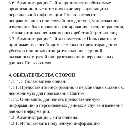
3.6. Администрация Сайта принимает необходимые
организационные и технические меры для защиты
персональной информации Пользователя от
неправомерного или случайного доступа, уничтожения,
изменения, блокирования, копирования, распространения,
а также от иных неправомерных действий третьих лиц.
3.7. Администрация Сайта совместно с Пользователем
принимает все необходимые меры по предотвращению
убытков или иных отрицательных последствий,
вызванных утратой или разглашением персональных
данных Пользователя.
4. ОБЯЗАТЕЛЬСТВА СТОРОН
4.1. 4.1. Пользователь обязан:
4.1.1. Предоставить информацию о персональных данных,
необходимую для пользования Сайтом.
4.1.2. Обновлять, дополнять предоставленную
информацию о персональных данных в случае изменения
данной информации.
4.2. Администрация Сайта обязана:
4.2.1. Использовать полученную информацию