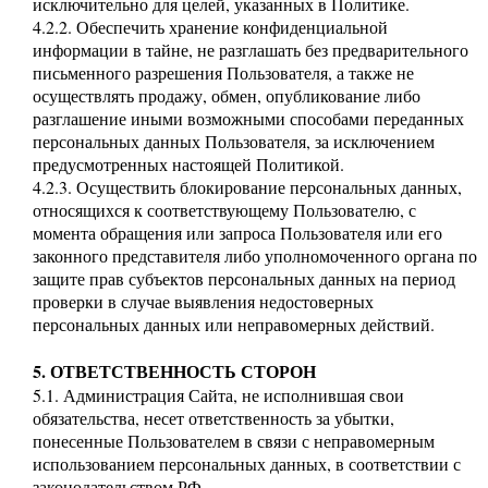
исключительно для целей, указанных в Политике.
4.2.2. Обеспечить хранение конфиденциальной
информации в тайне, не разглашать без предварительного
письменного разрешения Пользователя, а также не
осуществлять продажу, обмен, опубликование либо
разглашение иными возможными способами переданных
персональных данных Пользователя, за исключением
предусмотренных настоящей Политикой.
4.2.3. Осуществить блокирование персональных данных,
относящихся к соответствующему Пользователю, с
момента обращения или запроса Пользователя или его
законного представителя либо уполномоченного органа по
защите прав субъектов персональных данных на период
проверки в случае выявления недостоверных
персональных данных или неправомерных действий.
5. ОТВЕТСТВЕННОСТЬ СТОРОН
5.1. Администрация Сайта, не исполнившая свои
обязательства, несет ответственность за убытки,
понесенные Пользователем в связи с неправомерным
использованием персональных данных, в соответствии с
законодательством РФ.