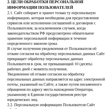
2. ЦЕЛИ ОБРАБОТКИ ПЕРСОНАЛЬНОЙ
ИНФОРМАЦИИ ПОЛЬЗОВАТЕЛЕЙ
2.1. Сайт собирает и хранит только ту персональную
информацию, которая необходима для предоставления
сервисов или исполнения соглашений и договоров с
Пользователем, за исключением случаев, когда
законодательством РФ предусмотрено обязательное
хранение персональной информации в течение
определенного законом срока.
В случае получения уведомления от Пользователя об
отзыве согласия на обработку персональных данных Сайт
прекращает обработку персональных данных
Пользователя в срок, не превышающий 10 (десять)
рабочих дней с момента получения.
Уведомление об отзыве согласия на обработку
персональных данных направляется на адрес электронной
почты, указанный на Сайте, а также путем письменного
обращения по адресу места нахождения Оператора,
указанному в Едином государственном реестре
юридических лиц.
2.2. Персональную информацию Пользователя Сайт