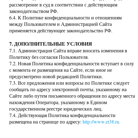
рассмотрение в суд в соответствии с действующим
законодательством РФ.
6.4. К Политике конфиденциальности и отношениям
между Пользователем и Администрацией Сайта
применяется действующее законодательство РФ.
7. ДОПОЛНИТЕЛЬНЫЕ УСЛОВИЯ
7.1. Администрация Сайта вправе вносить изменения в
Политику без согласия Пользователя.
7.2. Новая Политика конфиденциальности вступает в силу
с момента ее размещения на Сайте, если иное не
предусмотрено новой редакцией Политики.
7.3. Все предложения или вопросы по Политике следует
сообщать по адресу электронной почты, указанному на
Сайте либо путем письменного обращения по адресу места
нахождения Оператора, указанному в Едином
государственном реестре юридических лиц.
7.4. Действующая Политика конфиденциальности
размещена на странице по адресу:
http://www.et38.ru.