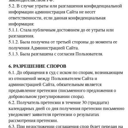
5.2. В случае утраты или разглашения конфиденциальной
информации администрация Сайта не несет
ответственности, если данная конфиденциальная
информация:
5.1.1. Стала публичным достоянием до ее утраты или
разглашения.
5.1.2. Была получена от третьей стороны до момента ее
получения Администрацией Сайта.
5.1.3. Была разглашена с согласия Пользователя.
6. РАЗРЕШЕНИЕ СПОРОВ
6.1. До обращения в суд с иском по спорам, возникающим
из отношений между Пользователем Сайта и
администрацией Сайта, обязательным является
предъявление претензии (письменного предложения о
добровольном урегулировании спора).
6.2. Получатель претензии в течение 30 (тридцати)
календарных дней со дня получения претензии письменно
уведомляет заявителя претензии о результатах
рассмотрения претензии.
6.3. При недостижении соглашения спор будет передан на