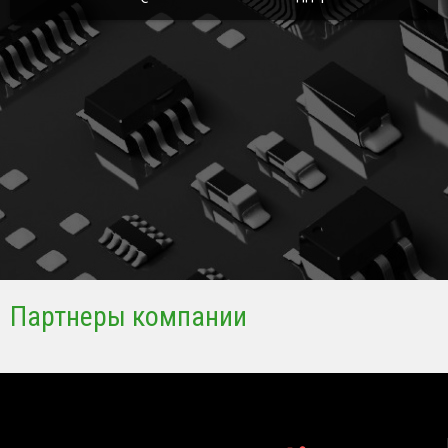
Партнеры компании