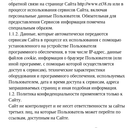
обратной связи на странице Сайта http://www.et38.ru или в
процессе использования сервисов Сайта, включая
персональные данные Пользователя. Обязательная для
предоставления Сервисов информация помечена
специальным образом.
1.1.2. Данные, которые автоматически передаются
сервисам Сайта в процессе их использования с помощью
установленного на устройстве Пользователя
программного обеспечения, в том числе IP-адрес, данные
файлов cookie, информация о браузере Пользователя (или
иной программе, с помощью которой осуществляется
доступ к сервисам), технические характеристики
оборудования и программного обеспечения, используемых
Пользователем, дата и время доступа к сервисам, адреса
запрашиваемых страниц и иная подобная информация.
1.2. Политика конфиденциальности применяется только к
Сайту.
Сайт не контролирует и не несет ответственности за сайты
третьих лиц, на которые Пользователь может перейти по
ссылкам, доступным на Сайте.