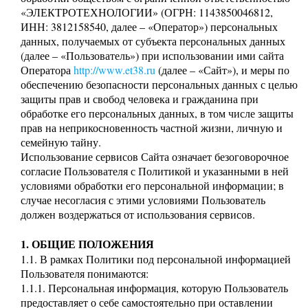
«ЭЛЕКТРОТЕХНОЛОГИИ» (ОГРН: 1143850046812,
ИНН: 3812158540, далее – «Оператор») персональных
данных, получаемых от субъекта персональных данных
(далее – «Пользователь») при использовании ими сайта
Оператора
http://www.et38.ru
(далее – «Сайт»), и меры по
обеспечению безопасности персональных данных с целью
защиты прав и свобод человека и гражданина при
обработке его персональных данных, в том числе защиты
прав на неприкосновенность частной жизни, личную и
семейную тайну.
Использование сервисов Сайта означает безоговорочное
согласие Пользователя с Политикой и указанными в ней
условиями обработки его персональной информации; в
случае несогласия с этими условиями Пользователь
должен воздержаться от использования сервисов.
1. ОБЩИЕ ПОЛОЖЕНИЯ
1.1. В рамках Политики под персональной информацией
Пользователя понимаются:
1.1.1. Персональная информация, которую Пользователь
предоставляет о себе самостоятельно при оставлении