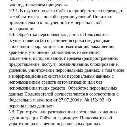
законодательством процедуры.
3.3.4. В случае продажи Сайта к приобретателю переходят
все обязательства по соблюдению условий Политики
применительно к полученной им персональной
информации.
3.4. Обработка персональных данных Пользователя
осуществляется без ограничения срока следующими
способами: сбор, запись, систематизация, накопление,
хранение, уточнение (обновление, изменение),
извлечение, использование, передача (распространение,
предоставление, доступ), обезличивание, блокирование,
удаление, уничтожение персональных данных, в том числе
в информационных системах персональных данных с
использованием средств автоматизации или без
использования таких средств. Обработка персональных
данных Пользователей осуществляется в соответствии с
Федеральным законом от 27.07.2006 г. № 152-ФЗ «О
персональных данных».
3.5. При утрате или разглашении персональных данных
администрация Сайта информирует Пользователя об
утрате или разглашении персональных данных.