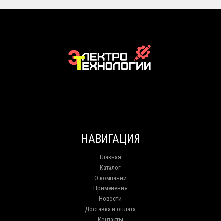
НАВИГАЦИЯ
Главная
Каталог
О компании
Применения
Новости
Доставка и оплата
Контакты