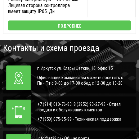
Лицевая сторона контроллера
имеет защиту IP65. Ди
ПОДРОБНЕЕ
Контакты и схема проезда
г. Иркутск ул. Клары Цеткин, 16, офис 15
Офис нашей компании вы можете посетить с
Пн - Пт с 9-00 до 17-00 обед с 12-30 до 13-20
+7 (914) 010-76-83, 8 (3952) 93-27-93 - Отдел
продаж и обслуживания клиентов
+7 (950) 075-85-99 - Техническая поддержка
info@et38.ru - Общая почта