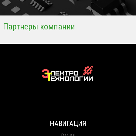
Партнеры компании
НАВИГАЦИЯ
Главная