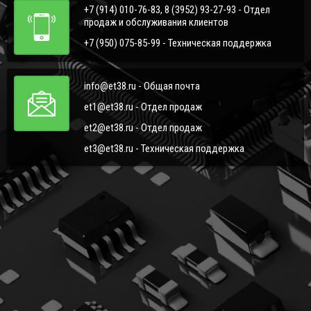
+7 (914) 010-76-83, 8 (3952) 93-27-93 - Отдел
продаж и обслуживания клиентов
+7 (950) 075-85-99 - Техническая поддержка
info@et38.ru - Общая почта
et1@et38.ru - Отдел продаж
et2@et38.ru - Отдел продаж
et3@et38.ru - Техническая поддержка