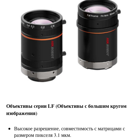
Объективы серии LF (Объективы с большим кругом
изображения)
Высокое разрешение, совместимость с матрицами с
размером пикселя 3.1 мкм.