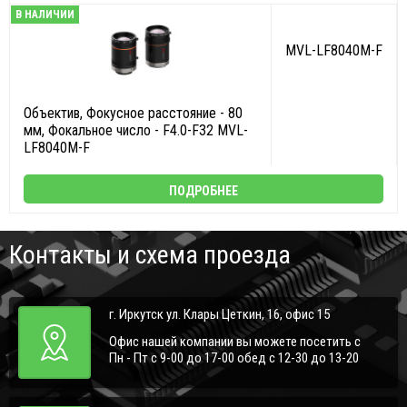
В НАЛИЧИИ
MVL-LF8040M-F
Объектив, Фокусное расстояние - 80
мм, Фокальное число - F4.0-F32 MVL-
LF8040M-F
ПОДРОБНЕЕ
Контакты и схема проезда
г. Иркутск ул. Клары Цеткин, 16, офис 15
Офис нашей компании вы можете посетить с
Пн - Пт с 9-00 до 17-00 обед с 12-30 до 13-20