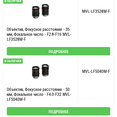
В НАЛИЧИИ
MVL-LF3528M-F
Объектив, Фокусное расстояние - 35
мм, Фокальное число - F2.8-F16 MVL-
LF3528M-F
ПОДРОБНЕЕ
В НАЛИЧИИ
MVL-LF5040M-F
Объектив, Фокусное расстояние - 50
мм, Фокальное число - F4.0-F32 MVL-
LF5040M-F
ПОДРОБНЕЕ