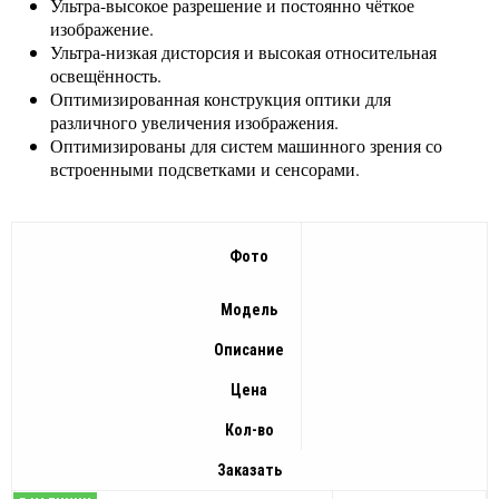
Ультра-высокое разрешение и постоянно чёткое
изображение.
Ультра-низкая дисторсия и высокая относительная
освещённость.
Оптимизированная конструкция оптики для
различного увеличения изображения.
Оптимизированы для систем машинного зрения со
встроенными подсветками и сенсорами.
Фото
Модель
Описание
Цена
Кол-во
Заказать