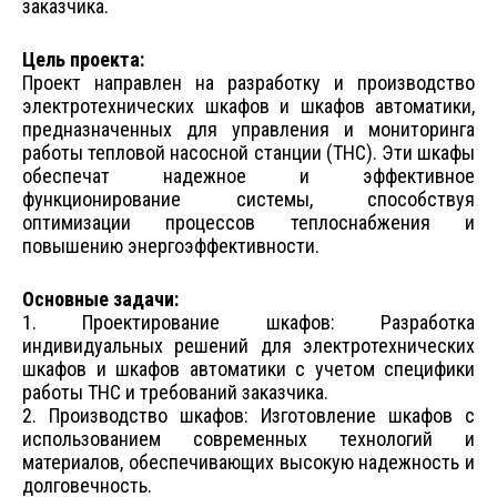
заказчика.
Цель проекта:
Проект направлен на разработку и производство
электротехнических шкафов и шкафов автоматики,
предназначенных для управления и мониторинга
работы тепловой насосной станции (ТНС). Эти шкафы
обеспечат надежное и эффективное
функционирование системы, способствуя
оптимизации процессов теплоснабжения и
повышению энергоэффективности.
Основные задачи:
1. Проектирование шкафов: Разработка
индивидуальных решений для электротехнических
шкафов и шкафов автоматики с учетом специфики
работы ТНС и требований заказчика.
2. Производство шкафов: Изготовление шкафов с
использованием современных технологий и
материалов, обеспечивающих высокую надежность и
долговечность.