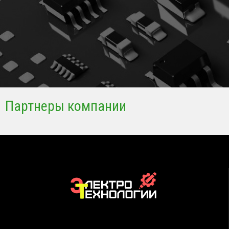
Партнеры компании