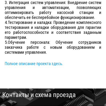
3. Интеграция систем управления: Внедрение систем
управления и автоматизации, позволяющих
оптимизировать работу насосной станции и
обеспечить ее бесперебойное функционирование.
4.Тестирование и наладка: Проведение комплексного
тестирования и наладки оборудования для гарантии
его работоспособности и соответствия заданным
параметрам.
5.Обучение персонала: Обучение сотрудников
заказчика работе с новым оборудованием и
системами управления.
Полное описание проекта здесь.
Контакты и схема проезда