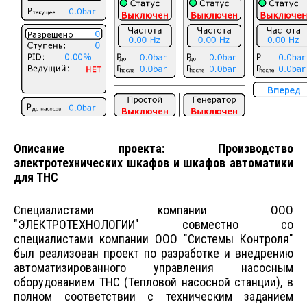
Описание проекта: Производство
электротехнических шкафов и шкафов автоматики
для ТНС
Специалистами компании ООО
"ЭЛЕКТРОТЕХНОЛОГИИ" совместно со
специалистами компании ООО "Системы Контроля"
был реализован проект по разработке и внедрению
автоматизированного управления насосным
оборудованием ТНС (Тепловой насосной станции), в
полном соответствии с техническим заданием