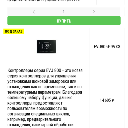
КУПИТЬ
ПОД ЗАКАЗ
EVJ805P9VX3
Контроллеры серии EVJ 800 - это новая
серия контроллеров для управления
установками шоковой заморозки или
охлаждения как по временным, так и по
температурным параметрам. Благодаря
большому набору функций, данные
14 605 ₽
контроллеры предоставляют
пользователям возможности по
организации специальных циклов,
например, предварительного
охлаждения, санитарной обработки