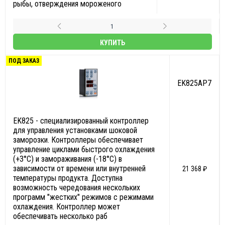
рыбы, отверждения мороженого
КУПИТЬ
ПОД ЗАКАЗ
EK825AP7
EK825 - специализированный контроллер
для управления установками шоковой
заморозки. Контроллеры обеспечивает
управление циклами быстрого охлаждения
(+3°C) и замораживания (-18°C) в
зависимости от времени или внутренней
21 368 ₽
температуры продукта. Доступна
возможность чередования нескольких
программ "жестких" режимов с режимами
охлаждения. Контроллер может
обеспечивать несколько раб