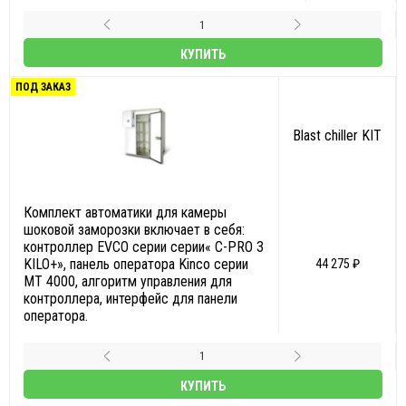
КУПИТЬ
ПОД ЗАКАЗ
Blast chiller KIT
Комплект автоматики для камеры
шоковой заморозки включает в себя:
контроллер EVCO серии серии« C-PRO 3
KILO+», панель оператора Kinco серии
44 275 ₽
MT 4000, алгоритм управления для
контроллера, интерфейс для панели
оператора.
КУПИТЬ