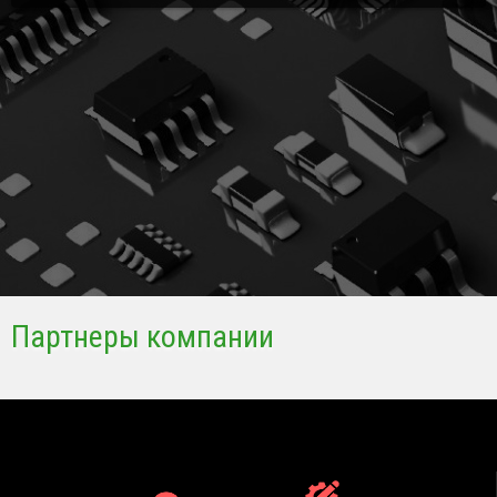
Партнеры компании