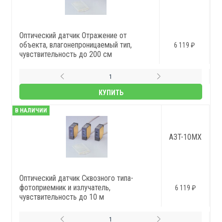
Оптический датчик Отражение от
объекта, влагонепроницаемый тип,
6 119 ₽
чувствительность до 200 см
КУПИТЬ
В НАЛИЧИИ
A3T-10MX
Оптический датчик Сквозного типа-
фотоприемник и излучатель,
6 119 ₽
чувствительность до 10 м