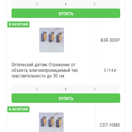
КУПИТЬ
В НАЛИЧИИ
A3R-30XP
Оптический датчик Отражение от
объекта, влагонепроницаемый тип,
5 114 ₽
чувствительность до 30 см
КУПИТЬ
В НАЛИЧИИ
CDT-10MX