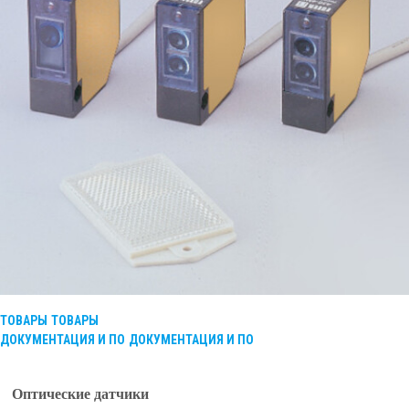
ТОВАРЫ
ТОВАРЫ
ДОКУМЕНТАЦИЯ И ПО
ДОКУМЕНТАЦИЯ И ПО
Оптические датчики