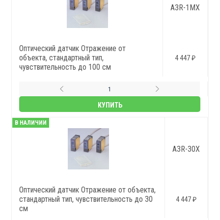
A3R-1MX
Оптический датчик Отражение от
объекта, стандартный тип,
4 447 ₽
чувствительность до 100 см
КУПИТЬ
В НАЛИЧИИ
A3R-30X
Оптический датчик Отражение от объекта,
стандартный тип, чувствительность до 30
4 447 ₽
см