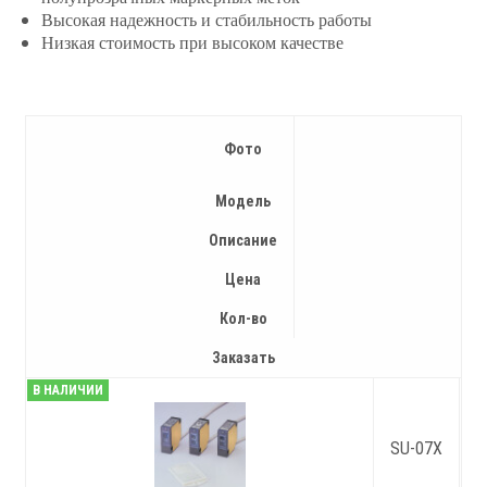
Высокая надежность и стабильность работы
Низкая стоимость при высоком качестве
Фото
Модель
Описание
Цена
Кол-во
Заказать
В НАЛИЧИИ
SU-07X