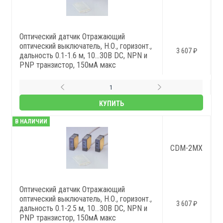
Оптический датчик Отражающий
оптический выключатель, Н.О., горизонт.,
3 607 ₽
дальность 0.1-1.6 м, 10…30В DC, NPN и
PNP транзистор, 150мА макс
КУПИТЬ
В НАЛИЧИИ
CDM-2MX
Оптический датчик Отражающий
оптический выключатель, Н.О., горизонт.,
3 607 ₽
дальность 0.1-2.5 м, 10…30В DC, NPN и
PNP транзистор, 150мА макс