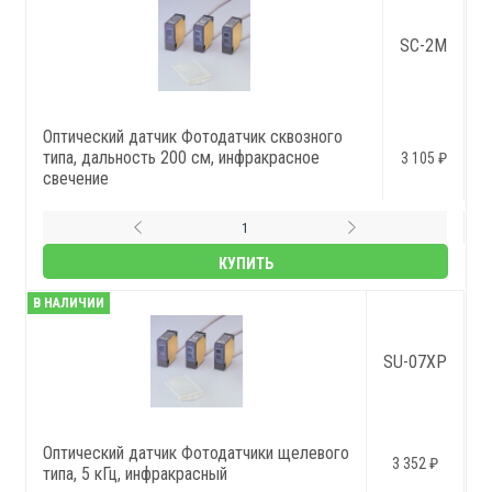
SC-2M
Оптический датчик Фотодатчик сквозного
типа, дальность 200 см, инфракрасное
3 105 ₽
свечение
КУПИТЬ
В НАЛИЧИИ
SU-07XP
Оптический датчик Фотодатчики щелевого
3 352 ₽
типа, 5 кГц, инфракрасный