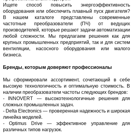
Ищете способ повысить энергоэффективность
оборудования или обеспечить плавный пуск двигателя?
В нашем каталоге представлены современные
частотные преобразователи (ПЧ) от ведущих
производителей, которые решают задачи автоматизации
любой сложности. Мы предлагаем решения как для
крупных промышленных предприятий, так и для систем
вентиляции, насосного оборудования или малого
бизнеса.
Бренды, которым доверяют профессионалы
Мы сформировали ассортимент, сочетающий в себе
высокую технологичность и оптимальную стоимость. В
наличии преобразователи частоты следующих брендов:
- INNOVERT — высокотехнологичные решения для
сложных промышленных задач.
- Delta Electronics — проверенная надежность и широкая
линейка моделей.
- Optimus Drive — эффективное управление для
различных типов нагрузок.