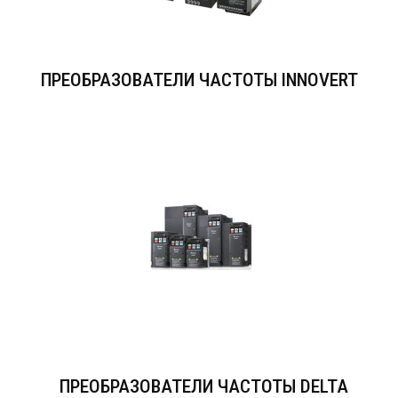
ПРЕОБРАЗОВАТЕЛИ ЧАСТОТЫ INNOVERT
ПРЕОБРАЗОВАТЕЛИ ЧАСТОТЫ DELTA