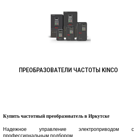
ПРЕОБРАЗОВАТЕЛИ ЧАСТОТЫ KINCO
Купить частотный преобразователь в Иркутске
Надежное управление электроприводом с
профессиональным подбором