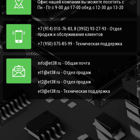
Офис нашей компании вы можете посетить с
Пн - Пт с 9-00 до 17-00 обед с 12-30 до 13-20
+7 (914) 010-76-83, 8 (3952) 93-27-93 - Отдел
продаж и обслуживания клиентов
+7 (950) 075-85-99 - Техническая поддержка
info@et38.ru - Общая почта
et1@et38.ru - Отдел продаж
et2@et38.ru - Отдел продаж
et3@et38.ru - Техническая поддержка