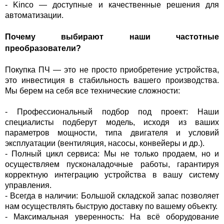
- Kinco — доступные и качественные решения для
автоматизации.
Почему выбирают наши частотные
преобразователи?
Покупка ПЧ — это не просто приобретение устройства,
это инвестиция в стабильность вашего производства.
Мы берем на себя все технические сложности:
- Профессиональный подбор под проект: Наши
специалисты подберут модель, исходя из ваших
параметров мощности, типа двигателя и условий
эксплуатации (вентиляция, насосы, конвейеры и др.).
- Полный цикл сервиса: Мы не только продаем, но и
осуществляем пусконаладочные работы, гарантируя
корректную интеграцию устройства в вашу систему
управления.
- Всегда в наличии: Большой складской запас позволяет
нам осуществлять быструю доставку по вашему объекту.
- Максимальная уверенность: На всё оборудование