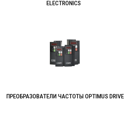
ELECTRONICS
ПРЕОБРАЗОВАТЕЛИ ЧАСТОТЫ OPTIMUS DRIVE