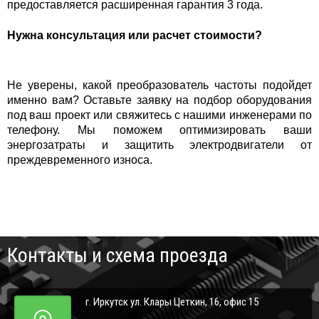
предоставляется расширенная гарантия 3 года.
Нужна консультация или расчет стоимости?
Не уверены, какой преобразователь частоты подойдет
именно вам? Оставьте заявку на подбор оборудования
под ваш проект или свяжитесь с нашими инженерами по
телефону. Мы поможем оптимизировать ваши
энергозатраты и защитить электродвигатели от
преждевременного износа.
Контакты и схема проезда
г. Иркутск ул. Клары Цеткин, 16, офис 15