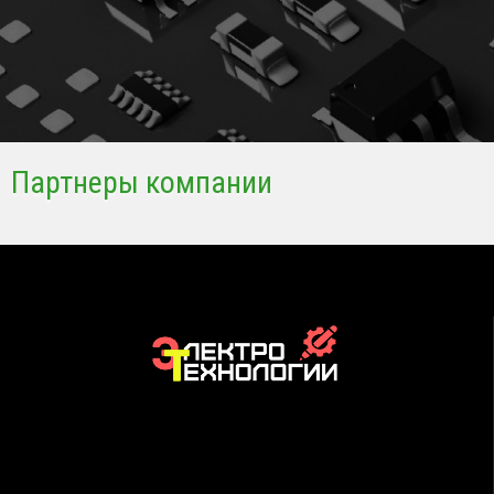
Партнеры компании