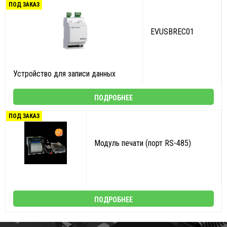
ПОД ЗАКАЗ
EVUSBREC01
Устройство для записи данных
ПОДРОБНЕЕ
ПОД ЗАКАЗ
Модуль печати (порт RS-485)
ПОДРОБНЕЕ