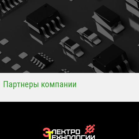
Партнеры компании