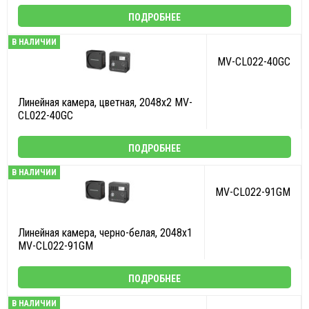
ПОДРОБНЕЕ
В НАЛИЧИИ
MV-CL022-40GC
Линейная камера, цветная, 2048х2 MV-
CL022-40GC
ПОДРОБНЕЕ
В НАЛИЧИИ
MV-CL022-91GM
Линейная камера, черно-белая, 2048х1
MV-CL022-91GM
ПОДРОБНЕЕ
В НАЛИЧИИ