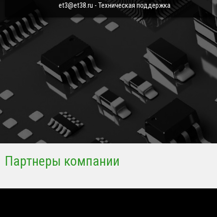
et3@et38.ru - Техническая поддержка
Партнеры компании