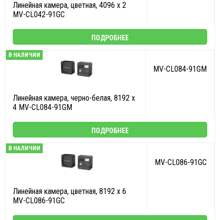
Линейная камера, цветная, 4096 x 2
MV-CL042-91GC
ПОДРОБНЕЕ
В НАЛИЧИИ
MV-CL084-91GM
Линейная камера, черно-белая, 8192 x
4 MV-CL084-91GM
ПОДРОБНЕЕ
В НАЛИЧИИ
MV-CL086-91GC
Линейная камера, цветная, 8192 x 6
MV-CL086-91GC