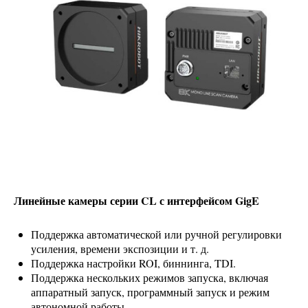
Линейные камеры серии CL с интерфейсом GigE
Поддержка автоматической или ручной регулировки
усиления, времени экспозиции и т. д.
Поддержка настройки ROI, биннинга, TDI.
Поддержка нескольких режимов запуска, включая
аппаратный запуск, программный запуск и режим
автономной работы.