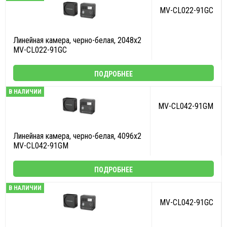
MV-CL022-91GC
Линейная камера, черно-белая, 2048х2
MV-CL022-91GC
ПОДРОБНЕЕ
В НАЛИЧИИ
MV-CL042-91GM
Линейная камера, черно-белая, 4096х2
MV-CL042-91GM
ПОДРОБНЕЕ
В НАЛИЧИИ
MV-CL042-91GC