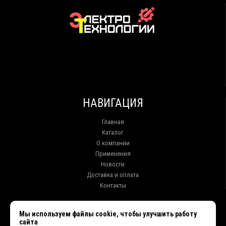
НАВИГАЦИЯ
Главная
Каталог
О компании
Применения
Новости
Доставка и оплата
Контакты
КОНТАКТЫ
Мы используем файлы cookie, чтобы улучшить работу
сайта
г. Иркутск ул. Клары Цеткин, 16, офис 15