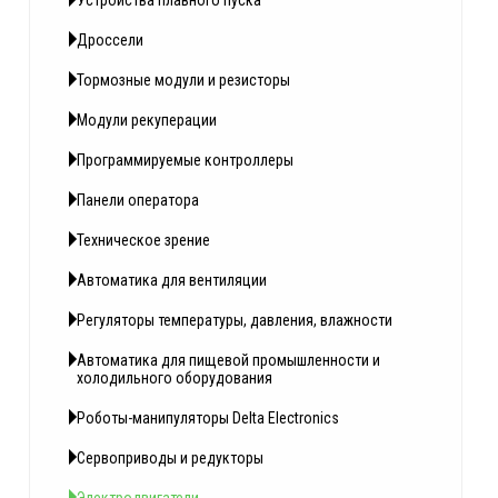
Устройства плавного пуска
Дроссели
Тормозные модули и резисторы
Модули рекуперации
Программируемые контроллеры
Панели оператора
Техническое зрение
Автоматика для вентиляции
Регуляторы температуры, давления, влажности
Автоматика для пищевой промышленности и
холодильного оборудования
Роботы-манипуляторы Delta Electronics
Сервоприводы и редукторы