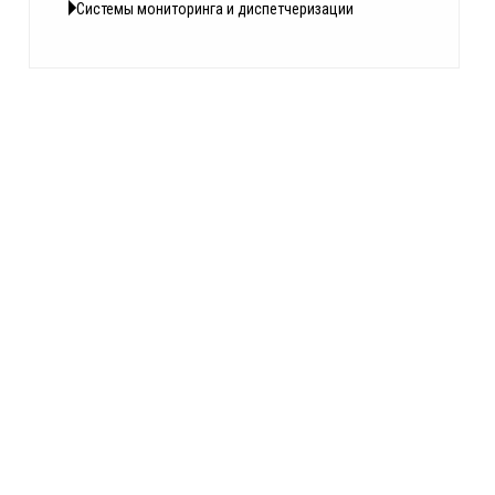
Системы мониторинга и диспетчеризации