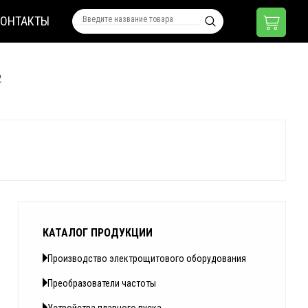
КОНТАКТЫ
2
КАТАЛОГ ПРОДУКЦИИ
Производство электрощитового оборудования
Преобразователи частоты