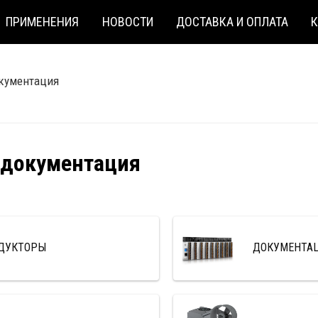
ПРИМЕНЕНИЯ
НОВОСТИ
ДОСТАВКА И ОПЛАТА
окументация
 документация
ЕДУКТОРЫ
ДОКУМЕНТА