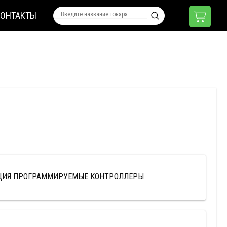
КОНТАКТЫ
ЦИЯ ПРОГРАММИРУЕМЫЕ КОНТРОЛЛЕРЫ