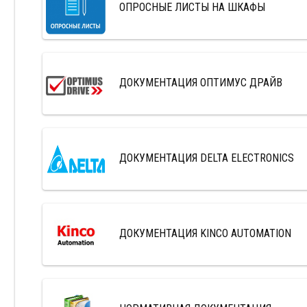
ОПРОСНЫЕ ЛИСТЫ НА ШКАФЫ
ДОКУМЕНТАЦИЯ ОПТИМУС ДРАЙВ
ДОКУМЕНТАЦИЯ DELTA ELECTRONICS
ДОКУМЕНТАЦИЯ KINCO AUTOMATION