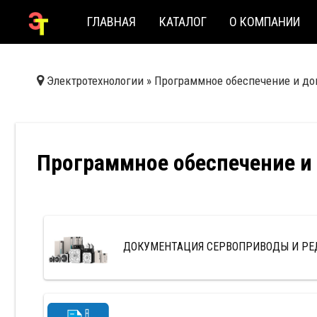
ГЛАВНАЯ
КАТАЛОГ
О КОМПАНИИ
Электротехнологии
»
Программное обеспечение и д
Программное обеспечение и
ДОКУМЕНТАЦИЯ СЕРВОПРИВОДЫ И Р