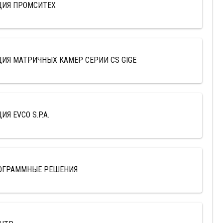
ЦИЯ ПРОМСИТЕХ
ИЯ МАТРИЧНЫХ КАМЕР СЕРИИ CS GIGE
Я EVCO S.P.A.
ОГРАММНЫЕ РЕШЕНИЯ