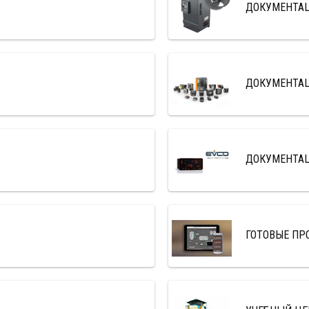
ДОКУМЕНТА
ДОКУМЕНТАЦ
ДОКУМЕНТАЦИ
ГОТОВЫЕ ПР