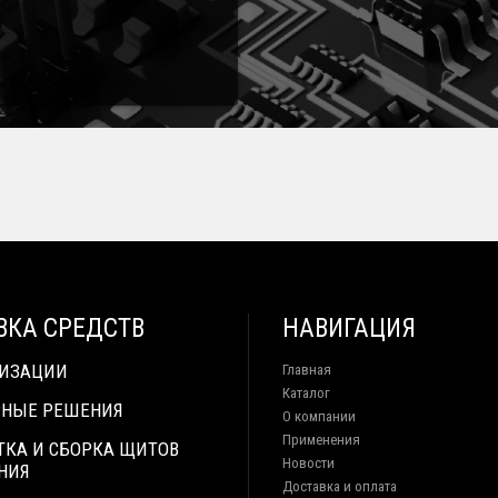
ВКА СРЕДСТВ
НАВИГАЦИЯ
ТИЗАЦИИ
Главная
Каталог
НЫЕ РЕШЕНИЯ
О компании
Применения
ТКА И СБОРКА ЩИТОВ
Новости
НИЯ
Доставка и оплата