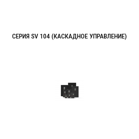
СЕРИЯ SV 104 (КАСКАДНОЕ УПРАВЛЕНИЕ)