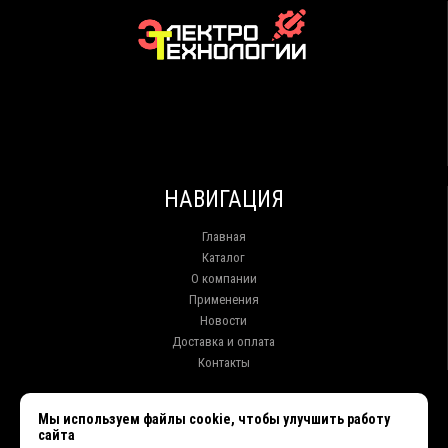
НАВИГАЦИЯ
Главная
Каталог
О компании
Применения
Новости
Доставка и оплата
Контакты
КОНТАКТЫ
Мы используем файлы cookie, чтобы улучшить работу
сайта
г. Иркутск ул. Клары Цеткин, 16, офис 15