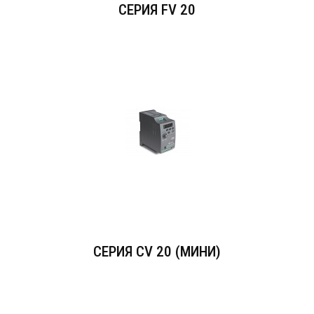
СЕРИЯ FV 20
СЕРИЯ CV 20 (МИНИ)