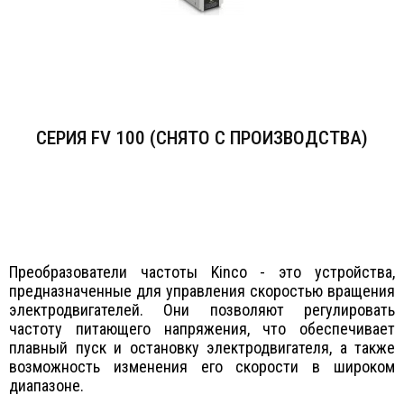
СЕРИЯ FV 100 (СНЯТО С ПРОИЗВОДСТВА)
Преобразователи частоты Kinco - это устройства,
предназначенные для управления скоростью вращения
электродвигателей. Они позволяют регулировать
частоту питающего напряжения, что обеспечивает
плавный пуск и остановку электродвигателя, а также
возможность изменения его скорости в широком
диапазоне.