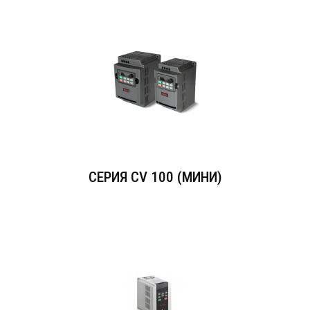
СЕРИЯ СV 100 (МИНИ)