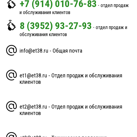
+7 (914) 010-76-83
- отдел продаж
и обслуживания клиентов
8 (3952) 93-27-93
- отдел продаж и
обслуживания клиентов
info@et38.ru - Общая почта
et1@et38.ru - Отдел продаж и обслуживания
клиентов
et2@et38.ru - Отдел продаж и обслуживания
клиентов