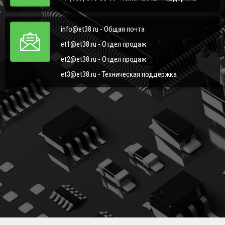
info@et38.ru - Общая почта
et1@et38.ru - Отдел продаж
et2@et38.ru - Отдел продаж
et3@et38.ru - Техническая поддержка