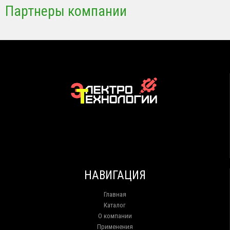
Партнеры компании
НАВИГАЦИЯ
Главная
Каталог
О компании
Применения