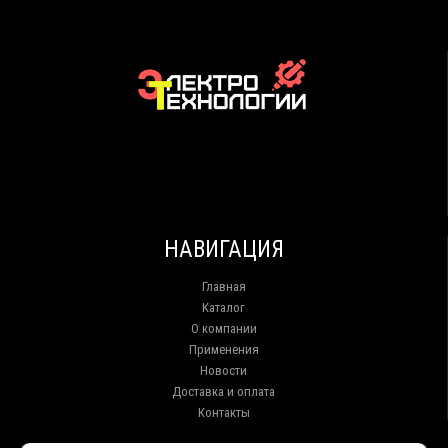
НАВИГАЦИЯ
Главная
Каталог
О компании
Применения
Новости
Доставка и оплата
Контакты