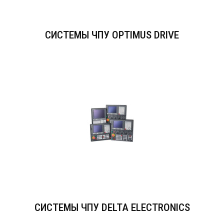
СИСТЕМЫ ЧПУ OPTIMUS DRIVE
СИСТЕМЫ ЧПУ DELTA ELECTRONICS