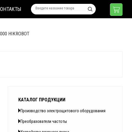
КОНТАКТЫ
6000 HIKROBOT
КАТАЛОГ ПРОДУКЦИИ
Производство электрощитового оборудования
Преобразователи частоты