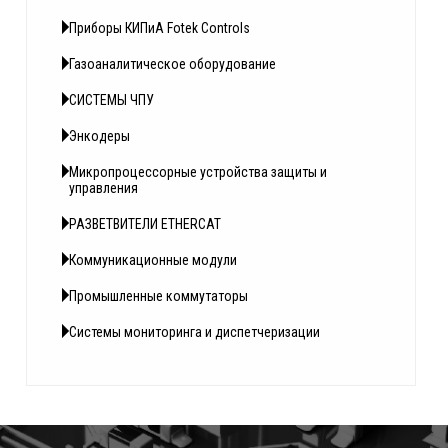
Приборы КИПиА Fotek Controls
Газоаналитическое оборудование
СИСТЕМЫ ЧПУ
Энкодеры
Микропроцессорные устройства защиты и
управления
РАЗВЕТВИТЕЛИ ETHERCAT
Коммуникационные модули
Промышленные коммутаторы
Системы мониторинга и диспетчеризации