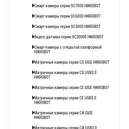
Смарт-камеры серии SC7000 HIKROBOT
Смарт-камеры серии SC6000 HIKROBOT
Смарт-камеры серии SC3000 HIKROBOT
Видео-датчики серии SC2000E HIKROBOT
Смарт-камеры с открытой платформой
HIKROBOT
Матричные камеры серии CS GIGE HIKROBOT
Матричные камеры серии CS USB3.0
HIKROBOT
Матричные камеры серии CE GIGE HIKROBOT
Матричные камеры серии CE USB3.0
HIKROBOT
Матричные камеры серии CA GIGE
HIKROBOT
Матричные камеры серии CA USB3.0