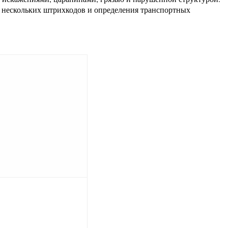
 нескольких штрихкодов и определения транспортных