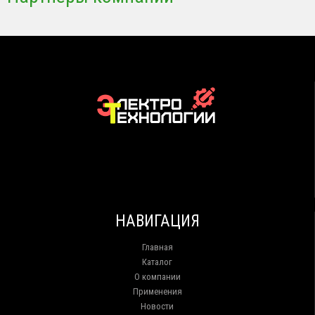
НАВИГАЦИЯ
Главная
Каталог
О компании
Применения
Новости