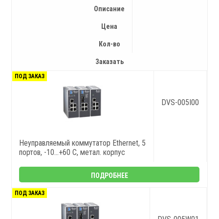
Описание
Цена
Кол-во
Заказать
ПОД ЗАКАЗ
DVS-005I00
Неуправляемый коммутатор Ethernet, 5
портов, -10...+60 С, метал. корпус
ПОДРОБНЕЕ
ПОД ЗАКАЗ