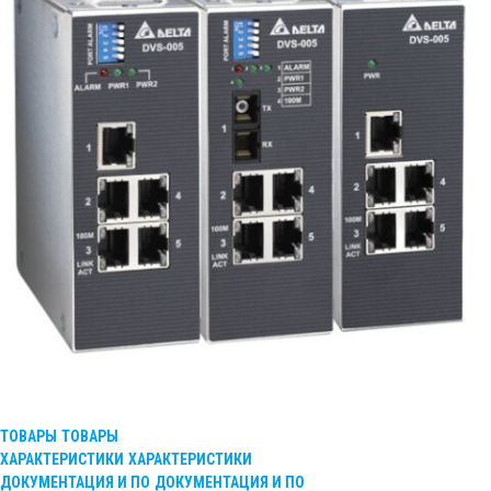
ТОВАРЫ
ТОВАРЫ
ХАРАКТЕРИСТИКИ
ХАРАКТЕРИСТИКИ
ДОКУМЕНТАЦИЯ И ПО
ДОКУМЕНТАЦИЯ И ПО