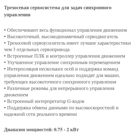
Трехосевая сервосистема для задач синхронного
управления
• Обеспечивают весь функционал управления движением
• Высокоточный, высокодинамичный серводвигатель
• Трехосевой сервоусилитель имеет лучшие характеристики
чем 3 отдельных сервопривода
• Встроенные ПЛК и контроллер управления движением
• Улучшенное управление синхронным перемещением
• Интерполяция нескольких осей и поддержка команд
управления движением идеально подходят для машин,
требующих высокоточного синхронного управления
• Различные режимы для непрерывного управления
движением
• Встроенный интерпретатор G-кодов
• Поддержка обмена данными по высокоскоростной и
надежной сети реального времени
Диапазон мощностей: 0.75 - 2 кВт