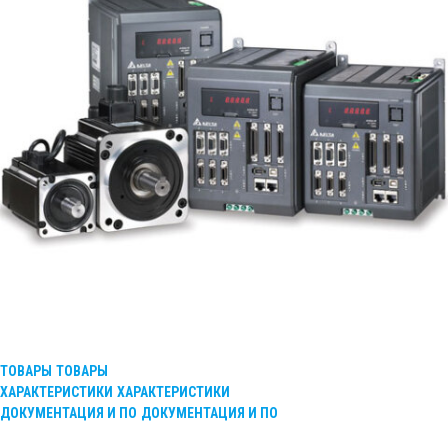
ТОВАРЫ
ТОВАРЫ
ХАРАКТЕРИСТИКИ
ХАРАКТЕРИСТИКИ
ДОКУМЕНТАЦИЯ И ПО
ДОКУМЕНТАЦИЯ И ПО