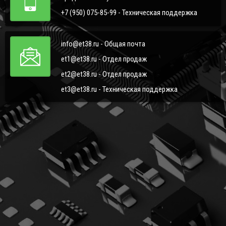
+7 (950) 075-85-99 - Техническая поддержка
info@et38.ru - Общая почта
et1@et38.ru - Отдел продаж
et2@et38.ru - Отдел продаж
et3@et38.ru - Техническая поддержка