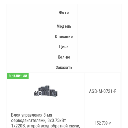
Фото
Модель
Описание
Цена
Кол-во
Заказать
В НАЛИЧИИ
ASD-M-0721-F
Блок управления 3-мя
серводвигателями, 3x0.75кВт
152 709 ₽
1x220В, второй вход обратной связи,