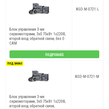
ASD-M-0721-L
Блок управления 3-мя
сервомоторами, 3x0.75кВт 1x220В,
второй вход обратной связи, без E-
CAM
ПОДРОБНЕЕ
ПОД ЗАКАЗ
ASD-M-0721-M
Блок управления 3-мя
сервомоторами, 3x0.75кВт 1x220В,
второй вход обратной связи,