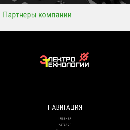
Партнеры компании
НАВИГАЦИЯ
Главная
Каталог