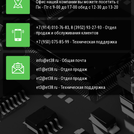
Офис нашей компании вы можете посетить с
Пн - Пт с 9-00 до 17-00 обед с 12-30 до 13-20
+7 (914) 010-76-83, 8 (3952) 93-27-93 - Отдел
продаж и обслуживания клиентов
+7 (950) 075-85-99 - Техническая поддержка
info@et38.ru - Общая почта
et1@et38.ru - Отдел продаж
et2@et38.ru - Отдел продаж
et3@et38.ru - Техническая поддержка