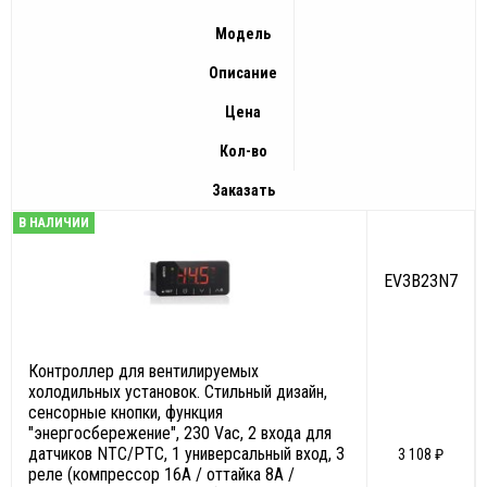
Модель
Описание
Цена
Кол-во
Заказать
В НАЛИЧИИ
EV3B23N7
Контроллер для вентилируемых
холодильных установок. Стильный дизайн,
сенсорные кнопки, функция
"энергосбережение", 230 Vac, 2 входа для
датчиков NTC/PTC, 1 универсальный вход, 3
3 108 ₽
реле (компрессор 16A / оттайка 8А /