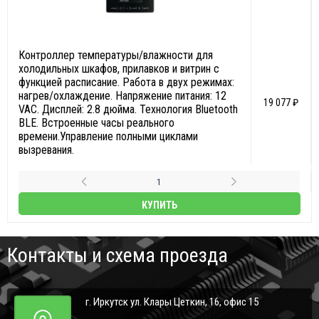
Контроллер температуры/влажности для
холодильных шкафов, прилавков и витрин с
функцией расписание. Работа в двух режимах:
нагрев/охлаждение. Напряжение питания: 12
19 077 ₽
VAC. Дисплей: 2.8 дюйма. Технология Bluetooth
BLE. Встроенные часы реального
времени.Управление полными циклами
вызревания.
КУПИТЬ
Контакты и схема проезда
г. Иркутск ул. Клары Цеткин, 16, офис 15