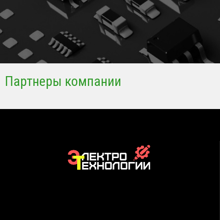
Партнеры компании