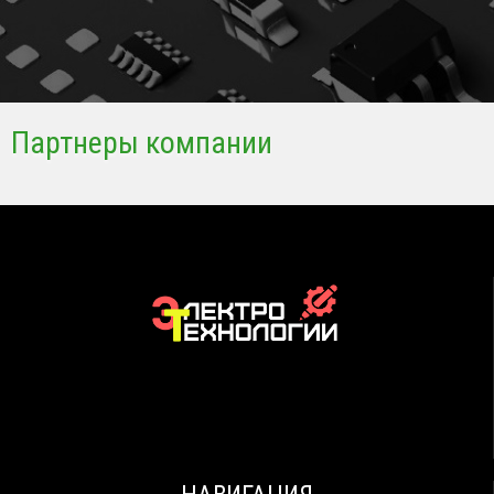
Партнеры компании