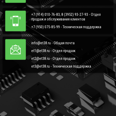
+7 (914) 010-76-83, 8 (3952) 93-27-93 - Отдел
продаж и обслуживания клиентов
+7 (950) 075-85-99 - Техническая поддержка
info@et38.ru - Общая почта
et1@et38.ru - Отдел продаж
et2@et38.ru - Отдел продаж
et3@et38.ru - Техническая поддержка