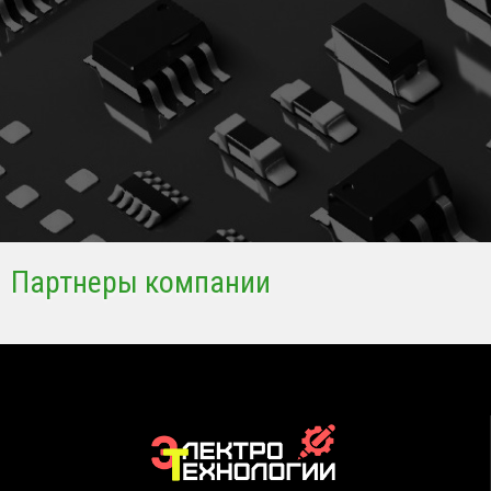
Партнеры компании