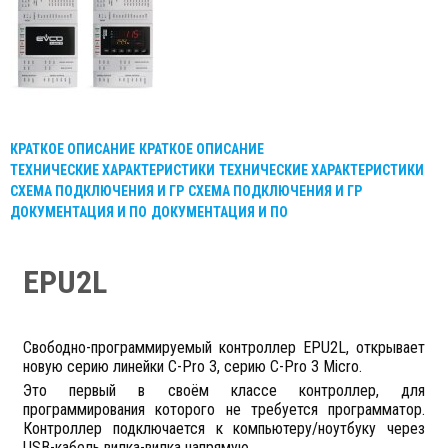
КРАТКОЕ ОПИСАНИЕ
КРАТКОЕ ОПИСАНИЕ
ТЕХНИЧЕСКИЕ ХАРАКТЕРИСТИКИ
ТЕХНИЧЕСКИЕ ХАРАКТЕРИСТИКИ
СХЕМА ПОДКЛЮЧЕНИЯ И ГР
СХЕМА ПОДКЛЮЧЕНИЯ И ГР
ДОКУМЕНТАЦИЯ И ПО
ДОКУМЕНТАЦИЯ И ПО
EPU2L
Cвободно-программируемый контроллер EPU2L, открывает
новую серию линейки C-Pro 3, серию C-Pro 3 Micro.
Это первый в своём классе контроллер, для
программирования которого не требуется программатор.
Контроллер подключается к компьютеру/ноутбуку через
USB-кабель вилка-вилка напрямую.