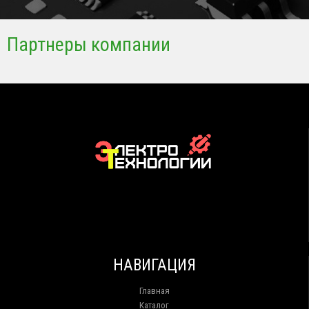
Партнеры компании
НАВИГАЦИЯ
Главная
Каталог