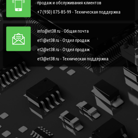
продаж и обслуживания клиентов
+7 (950) 075-85-99 - Техническая поддержка
info@et38.ru - Общая почта
et1@et38.ru - Отдел продаж
et2@et38.ru - Отдел продаж
et3@et38.ru - Техническая поддержка