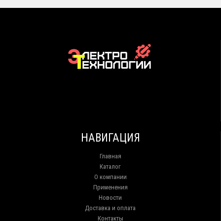
НАВИГАЦИЯ
Главная
Каталог
О компании
Применения
Новости
Доставка и оплата
Контакты