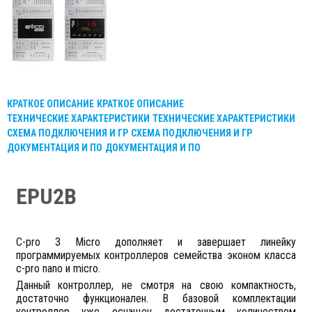
КРАТКОЕ ОПИСАНИЕ
КРАТКОЕ ОПИСАНИЕ
ТЕХНИЧЕСКИЕ ХАРАКТЕРИСТИКИ
ТЕХНИЧЕСКИЕ ХАРАКТЕРИСТИКИ
СХЕМА ПОДКЛЮЧЕНИЯ И ГР
СХЕМА ПОДКЛЮЧЕНИЯ И ГР
ДОКУМЕНТАЦИЯ И ПО
ДОКУМЕНТАЦИЯ И ПО
EPU2B
С-pro 3 Micro дополняет и завершает линейку
программируемых контроллеров семейства эконом класса
c-pro nano и micro.
Данный контроллер, не смотря на свою компактность,
достаточно функционален. В базовой комплектации
контроллер уже оснащен достаточным количеством