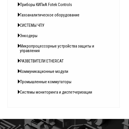
Приборы КИПиА Fotek Controls
Газоаналитическое оборудование
СИСТЕМЫ ЧПУ
Энкодеры
Микропроцессорные устройства защиты и
управления
РАЗВЕТВИТЕЛИ ETHERCAT
Коммуникационные модули
Промышленные коммутаторы
Системы мониторинга и диспетчеризации