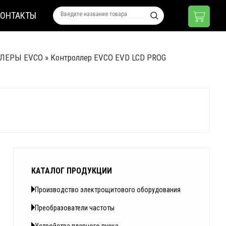
КОНТАКТЫ
ЛЕРЫ EVCO
»
Контроллер EVCO EVD LCD PROG
КАТАЛОГ ПРОДУКЦИИ
Производство электрощитового оборудования
Преобразователи частоты