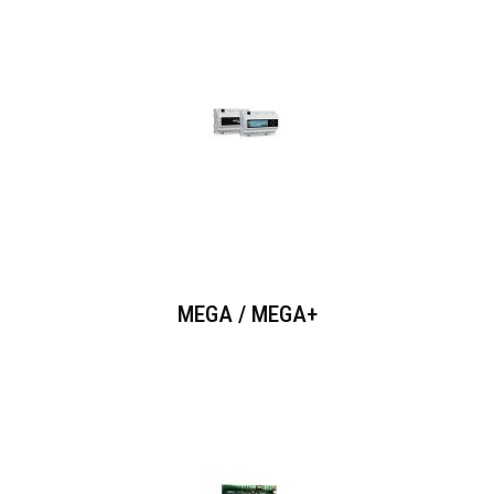
MEGA / MEGA+