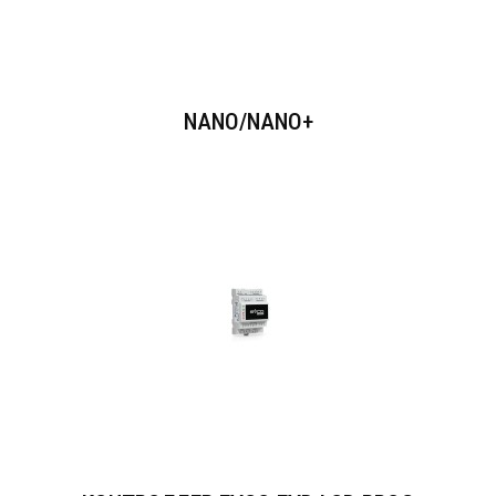
NANO/NANO+