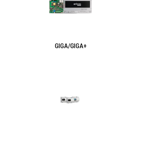
GIGA/GIGA+