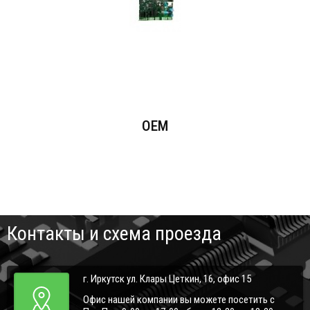
OEM
Контакты и схема проезда
г. Иркутск ул. Клары Цеткин, 16, офис 15
Офис нашей компании вы можете посетить с