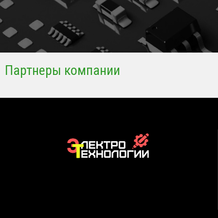
Партнеры компании