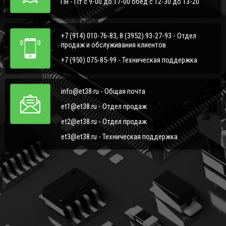
Пн - Пт с 9-00 до 17-00 обед с 12-30 до 13-20
+7 (914) 010-76-83, 8 (3952) 93-27-93 - Отдел
продаж и обслуживания клиентов
+7 (950) 075-85-99 - Техническая поддержка
info@et38.ru - Общая почта
et1@et38.ru - Отдел продаж
et2@et38.ru - Отдел продаж
et3@et38.ru - Техническая поддержка