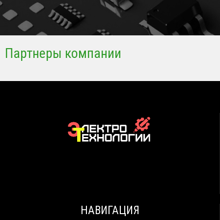
Партнеры компании
НАВИГАЦИЯ