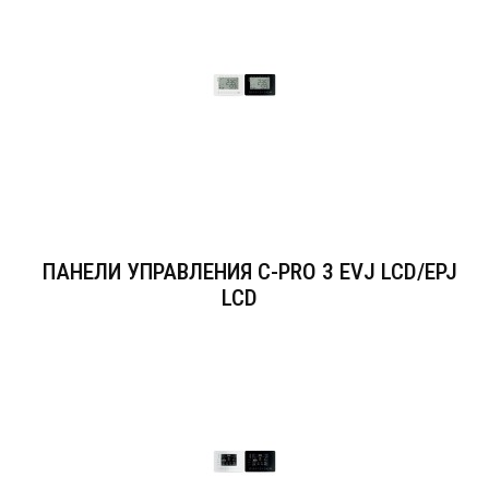
ПАНЕЛИ УПРАВЛЕНИЯ C-PRO 3 EVJ LCD/EPJ
LCD