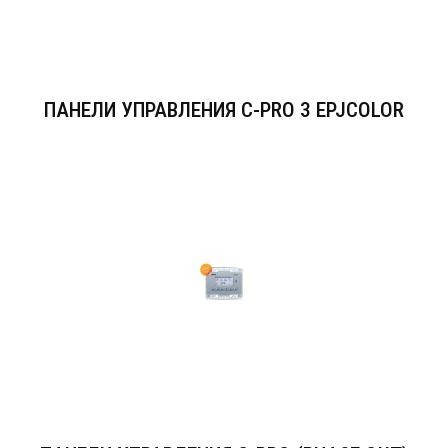
ПАНЕЛИ УПРАВЛЕНИЯ C-PRO 3 EPJCOLOR