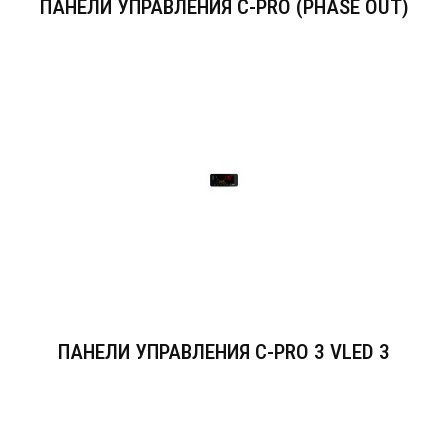
ПАНЕЛИ УПРАВЛЕНИЯ C-PRO (PHASE OUT)
ПАНЕЛИ УПРАВЛЕНИЯ C-PRO 3 VLED 3