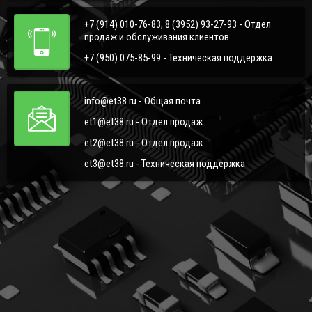
+7 (914) 010-76-83, 8 (3952) 93-27-93 - Отдел
продаж и обслуживания клиентов
+7 (950) 075-85-99 - Техническая поддержка
info@et38.ru - Общая почта
et1@et38.ru - Отдел продаж
et2@et38.ru - Отдел продаж
et3@et38.ru - Техническая поддержка