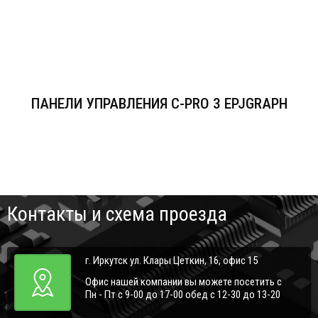
ПАНЕЛИ УПРАВЛЕНИЯ C-PRO 3 EPJGRAPH
Контакты и схема проезда
г. Иркутск ул. Клары Цеткин, 16, офис 15
Офис нашей компании вы можете посетить с
Пн - Пт с 9-00 до 17-00 обед с 12-30 до 13-20