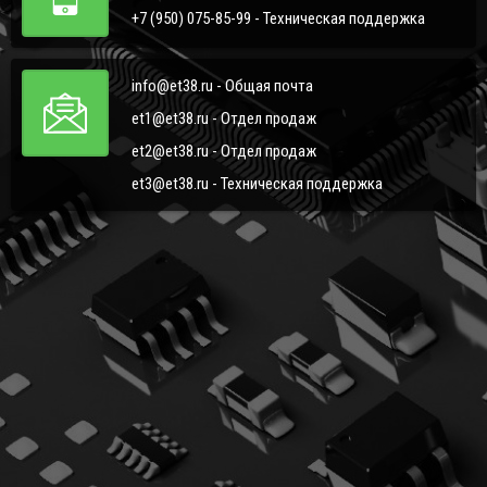
+7 (950) 075-85-99 - Техническая поддержка
info@et38.ru - Общая почта
et1@et38.ru - Отдел продаж
et2@et38.ru - Отдел продаж
et3@et38.ru - Техническая поддержка