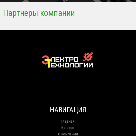
Партнеры компании
НАВИГАЦИЯ
Главная
Каталог
О компании