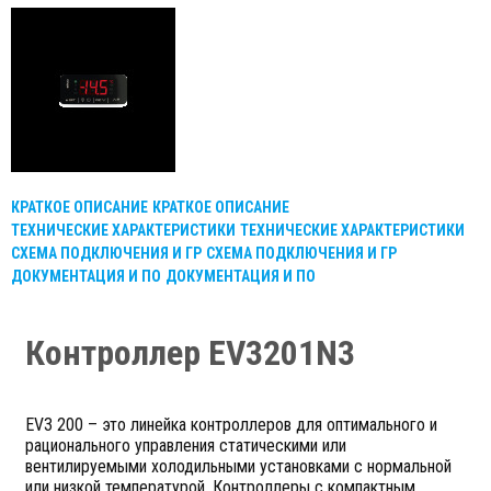
КРАТКОЕ ОПИСАНИЕ
КРАТКОЕ ОПИСАНИЕ
ТЕХНИЧЕСКИЕ ХАРАКТЕРИСТИКИ
ТЕХНИЧЕСКИЕ ХАРАКТЕРИСТИКИ
СХЕМА ПОДКЛЮЧЕНИЯ И ГР
СХЕМА ПОДКЛЮЧЕНИЯ И ГР
ДОКУМЕНТАЦИЯ И ПО
ДОКУМЕНТАЦИЯ И ПО
Контроллер EV3201N3
EV3 200 – это линейка контроллеров для оптимального и
рационального управления статическими или
вентилируемыми холодильными установками с нормальной
или низкой температурой. Контроллеры с компактным