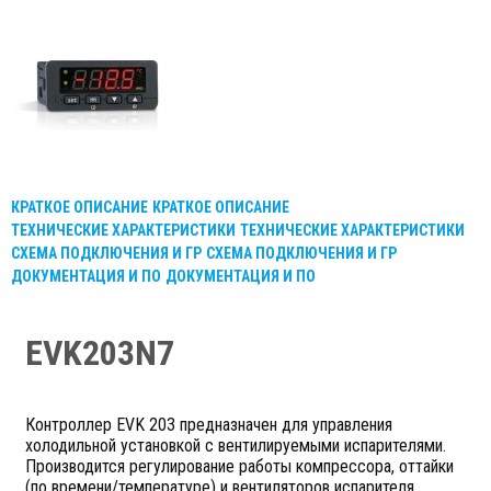
КРАТКОЕ ОПИСАНИЕ
КРАТКОЕ ОПИСАНИЕ
ТЕХНИЧЕСКИЕ ХАРАКТЕРИСТИКИ
ТЕХНИЧЕСКИЕ ХАРАКТЕРИСТИКИ
СХЕМА ПОДКЛЮЧЕНИЯ И ГР
СХЕМА ПОДКЛЮЧЕНИЯ И ГР
ДОКУМЕНТАЦИЯ И ПО
ДОКУМЕНТАЦИЯ И ПО
EVK203N7
Контроллер EVK 203 предназначен для управления
холодильной установкой с вентилируемыми испарителями.
Производится регулирование работы компрессора, оттайки
(по времени/температуре) и вентиляторов испарителя.