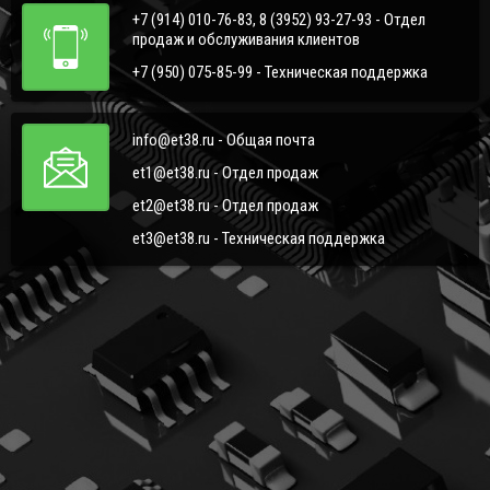
+7 (914) 010-76-83, 8 (3952) 93-27-93 - Отдел
продаж и обслуживания клиентов
+7 (950) 075-85-99 - Техническая поддержка
info@et38.ru - Общая почта
et1@et38.ru - Отдел продаж
et2@et38.ru - Отдел продаж
et3@et38.ru - Техническая поддержка