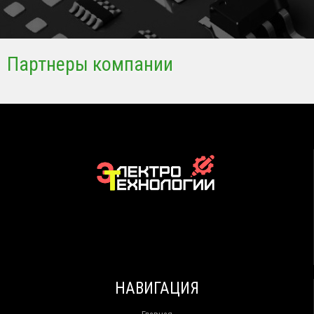
Партнеры компании
НАВИГАЦИЯ