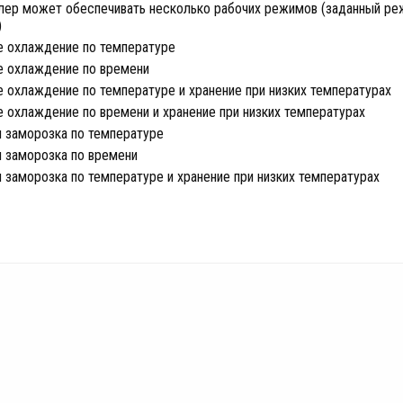
лер может обеспечивать несколько рабочих режимов (заданный ре
)
е охлаждение по температуре
е охлаждение по времени
 охлаждение по температуре и хранение при низких температурах
 охлаждение по времени и хранение при низких температурах
я заморозка по температуре
я заморозка по времени
 заморозка по температуре и хранение при низких температурах