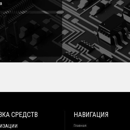
а
ВКА СРЕДСТВ
НАВИГАЦИЯ
ТИЗАЦИИ
Главная