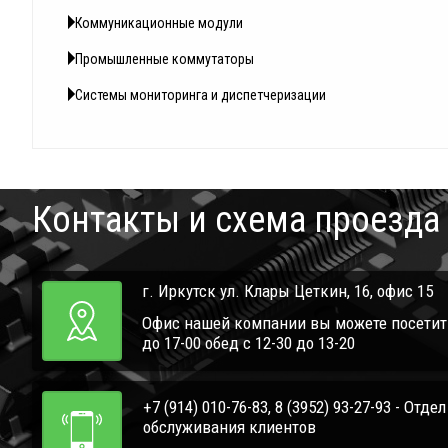
Коммуникационные модули
Промышленные коммутаторы
Системы мониторинга и диспетчеризации
Контакты и схема проезда
г. Иркутск ул. Клары Цеткин, 16, офис 15
Офис нашей компании вы можете посетить 
до 17-00 обед с 12-30 до 13-20
+7 (914) 010-76-83, 8 (3952) 93-27-93 - Отде
обслуживания клиентов