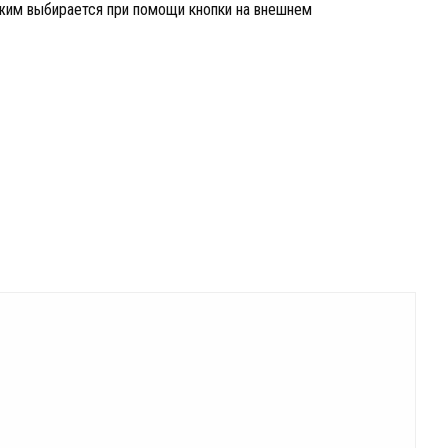
жим выбирается при помощи кнопки на внешнем