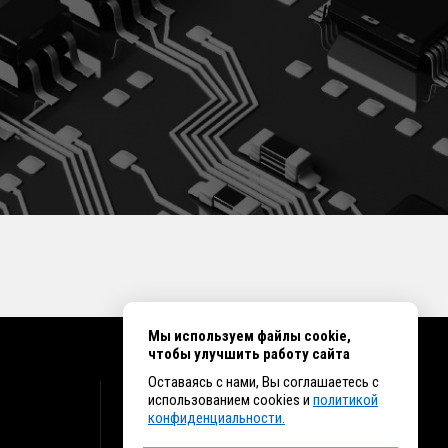
Мы используем файлы cookie,
чтобы улучшить работу сайта
Оставаясь с нами, Вы соглашаетесь с
КОНТАКТЫ
использованием cookies и
политикой
конфиденциальности.
г. Иркутск ул. Клары Цеткин, 16, офис 15