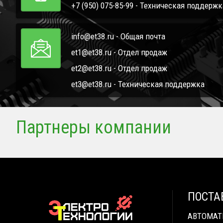
+7 (950) 075-85-99 - Техническая поддержк
info@et38.ru - Общая почта
et1@et38.ru - Отдел продаж
et2@et38.ru - Отдел продаж
et3@et38.ru - Техническая поддержка
Партнеры компании
ПОСТА
АВТОМА