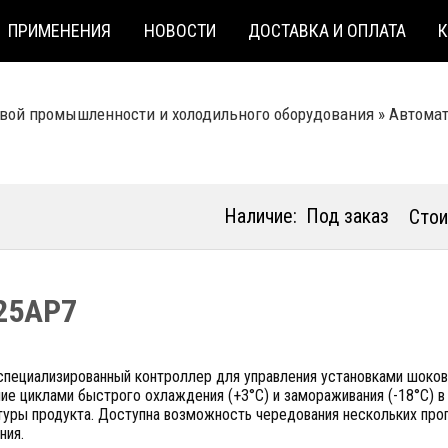
ПРИМЕНЕНИЯ
НОВОСТИ
ДОСТАВКА И ОПЛАТА
вой промышленности и холодильного оборудования
»
Автомат
Наличие:
Под заказ
Стои
25AP7
 специализированный контроллер для управления установками шоко
ие циклами быстрого охлаждения (+3°C) и замораживания (-18°C) в
туры продукта. Доступна возможность чередования нескольких пр
ния.