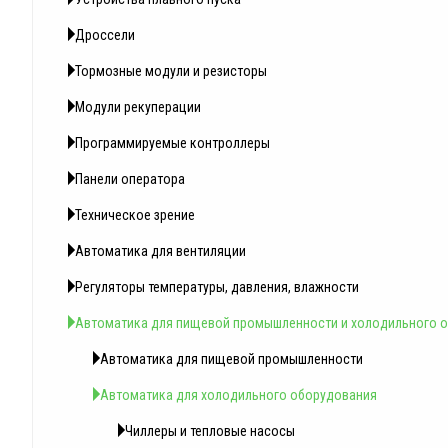
Дроссели
Тормозные модули и резисторы
Модули рекуперации
Программируемые контроллеры
Панели оператора
Техническое зрение
Автоматика для вентиляции
Регуляторы температуры, давления, влажности
Автоматика для пищевой промышленности и холодильного 
Автоматика для пищевой промышленности
Автоматика для холодильного оборудования
Чиллеры и тепловые насосы