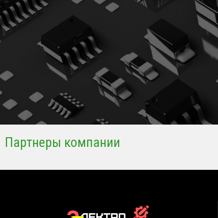
Партнеры компании