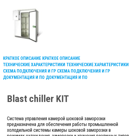
КРАТКОЕ ОПИСАНИЕ
КРАТКОЕ ОПИСАНИЕ
ТЕХНИЧЕСКИЕ ХАРАКТЕРИСТИКИ
ТЕХНИЧЕСКИЕ ХАРАКТЕРИСТИКИ
СХЕМА ПОДКЛЮЧЕНИЯ И ГР
СХЕМА ПОДКЛЮЧЕНИЯ И ГР
ДОКУМЕНТАЦИЯ И ПО
ДОКУМЕНТАЦИЯ И ПО
Blast chiller KIT
Система управления камерой шоковой заморозки
предназначена для обеспечения работы промышленной
холодильной системы камеры шоковой заморозки в
режимах охлаждения, заморозки и хранения различных типов