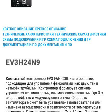
КРАТКОЕ ОПИСАНИЕ
КРАТКОЕ ОПИСАНИЕ
ТЕХНИЧЕСКИЕ ХАРАКТЕРИСТИКИ
ТЕХНИЧЕСКИЕ ХАРАКТЕРИСТИКИ
СХЕМА ПОДКЛЮЧЕНИЯ И ГР
СХЕМА ПОДКЛЮЧЕНИЯ И ГР
ДОКУМЕНТАЦИЯ И ПО
ДОКУМЕНТАЦИЯ И ПО
EV3H24N9
Компактный контроллер EV3 FAN COIL - это решение,
подходящее для управления фанкойлами, как двух, так и
четырёх трубными. Контроллер формирует сигналы
управления вентиляторами, как многопозиционными (до 3-х
скоростей), так и модулирующего типа. Скорость
вентилятора может быть установлена пользователем или
изменена автоматически в зависимости от температуры в
помещении. Размер контроллера - 74 x 32 мм. Лицевая