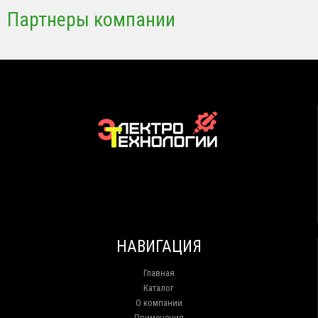
Партнеры компании
НАВИГАЦИЯ
Главная
Каталог
О компании
Применения