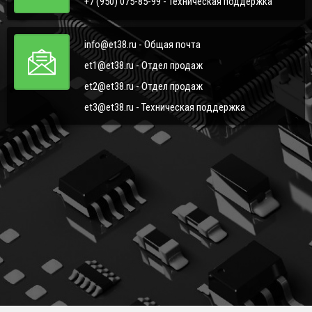
+7 (950) 075-85-99 - Техническая поддержка
info@et38.ru - Общая почта
et1@et38.ru - Отдел продаж
et2@et38.ru - Отдел продаж
et3@et38.ru - Техническая поддержка