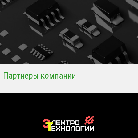
Партнеры компании