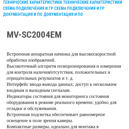
ТЕХНИЧЕСКИЕ ХАРАКТЕРИСТИКИ
ТЕХНИЧЕСКИЕ ХАРАКТЕРИСТИКИ
СХЕМА ПОДКЛЮЧЕНИЯ И ГР
СХЕМА ПОДКЛЮЧЕНИЯ И ГР
ДОКУМЕНТАЦИЯ И ПО
ДОКУМЕНТАЦИЯ И ПО
MV-SC2004EM
Встроенная аппаратная начинка для высокоскоростной
обработки изображений.
Высокоточный алгоритм позиционирования и измерения
для контроля наличия/отсутствия, положительных и
отрицательных результатов и т. д.
Интерфейс ввода-вывода данных; доступ к нескольким
входным и выходным сигналам.
Индикаторы состояния для мониторинга состояния
оборудования в режиме реального времени; удобно для
отладки и обслуживания.
Встроенная подсветка обеспечивает равномерное
освещение в поле зрения камеры.
Компактные размеры, идеально для монтажа в