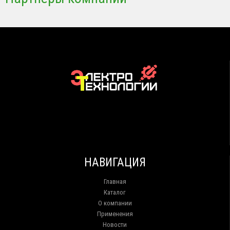
НАВИГАЦИЯ
Главная
Каталог
О компании
Применения
Новости