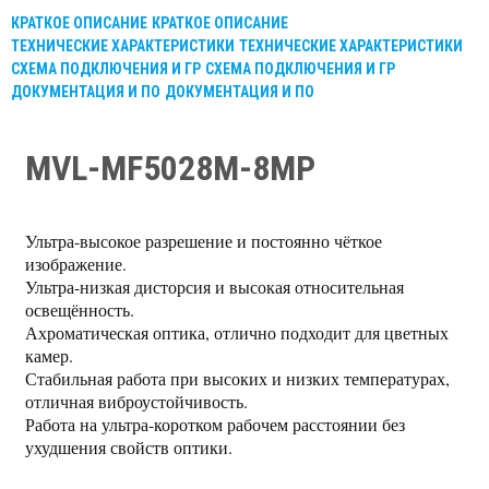
КРАТКОЕ ОПИСАНИЕ
КРАТКОЕ ОПИСАНИЕ
ТЕХНИЧЕСКИЕ ХАРАКТЕРИСТИКИ
ТЕХНИЧЕСКИЕ ХАРАКТЕРИСТИКИ
СХЕМА ПОДКЛЮЧЕНИЯ И ГР
СХЕМА ПОДКЛЮЧЕНИЯ И ГР
ДОКУМЕНТАЦИЯ И ПО
ДОКУМЕНТАЦИЯ И ПО
MVL-MF5028M-8MP
Ультра-высокое разрешение и постоянно чёткое
изображение.
Ультра-низкая дисторсия и высокая относительная
освещённость.
Ахроматическая оптика, отлично подходит для цветных
камер.
Стабильная работа при высоких и низких температурах,
отличная виброустойчивость.
Работа на ультра-коротком рабочем расстоянии без
ухудшения свойств оптики.