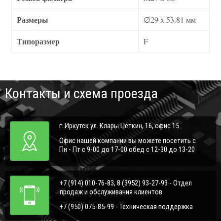
Размеры
∅29 x 53.81 мм
Типоразмер
F
Контакты и схема проезда
г. Иркутск ул. Клары Цеткин, 16, офис 15
Офис нашей компании вы можете посетить с
Пн - Пт с 9-00 до 17-00 обед с 12-30 до 13-20
+7 (914) 010-76-83, 8 (3952) 93-27-93 - Отдел
продаж и обслуживания клиентов
+7 (950) 075-85-99 - Техническая поддержка