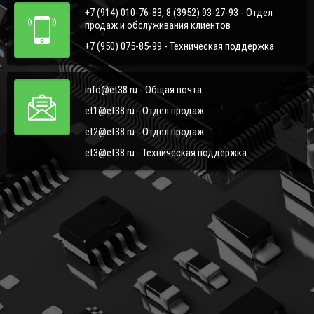
+7 (914) 010-76-83, 8 (3952) 93-27-93 - Отдел
продаж и обслуживания клиентов
+7 (950) 075-85-99 - Техническая поддержка
info@et38.ru - Общая почта
et1@et38.ru - Отдел продаж
et2@et38.ru - Отдел продаж
et3@et38.ru - Техническая поддержка