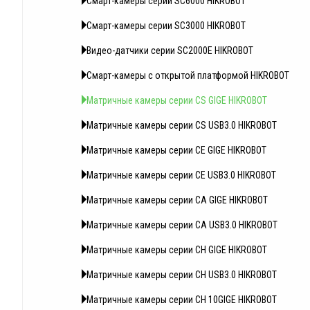
Смарт-камеры серии SC6000 HIKROBOT
Смарт-камеры серии SC3000 HIKROBOT
Видео-датчики серии SC2000E HIKROBOT
Смарт-камеры с открытой платформой HIKROBOT
Матричные камеры серии CS GIGE HIKROBOT
Матричные камеры серии CS USB3.0 HIKROBOT
Матричные камеры серии CE GIGE HIKROBOT
Матричные камеры серии CE USB3.0 HIKROBOT
Матричные камеры серии CA GIGE HIKROBOT
Матричные камеры серии CA USB3.0 HIKROBOT
Матричные камеры серии CH GIGE HIKROBOT
Матричные камеры серии CH USB3.0 HIKROBOT
Матричные камеры серии CH 10GIGE HIKROBOT