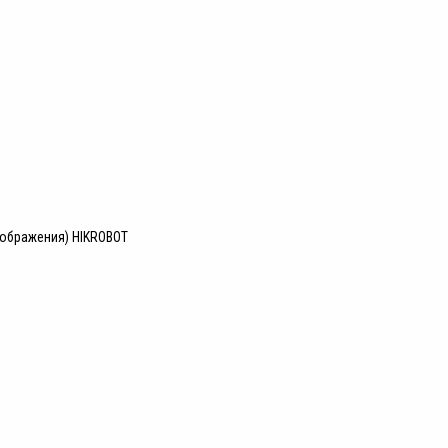
зображения) HIKROBOT