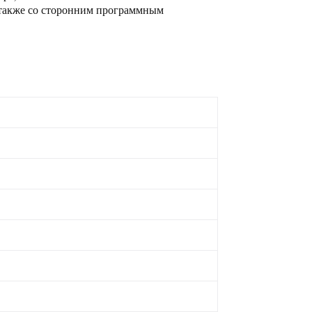
а также со сторонним программным