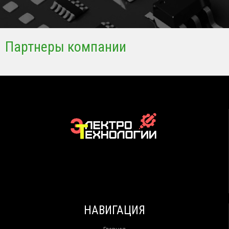
Партнеры компании
НАВИГАЦИЯ