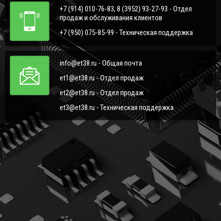
+7 (914) 010-76-83, 8 (3952) 93-27-93 - Отдел
продаж и обслуживания клиентов
+7 (950) 075-85-99 - Техническая поддержка
info@et38.ru - Общая почта
et1@et38.ru - Отдел продаж
et2@et38.ru - Отдел продаж
et3@et38.ru - Техническая поддержка