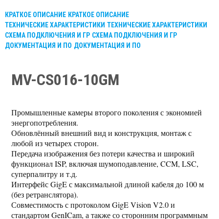
КРАТКОЕ ОПИСАНИЕ
КРАТКОЕ ОПИСАНИЕ
ТЕХНИЧЕСКИЕ ХАРАКТЕРИСТИКИ
ТЕХНИЧЕСКИЕ ХАРАКТЕРИСТИКИ
СХЕМА ПОДКЛЮЧЕНИЯ И ГР
СХЕМА ПОДКЛЮЧЕНИЯ И ГР
ДОКУМЕНТАЦИЯ И ПО
ДОКУМЕНТАЦИЯ И ПО
MV-CS016-10GM
Промышленные камеры второго поколения с экономией
энергопотребления.
Обновлённый внешний вид и конструкция, монтаж с
любой из четырех сторон.
Передача изображения без потери качества и широкий
функционал ISP, включая шумоподавление, CCM, LSC,
суперпалитру и т.д.
Интерфейс GigE с максимальной длиной кабеля до 100 м
(без ретранслятора).
Совместимость с протоколом GigE Vision V2.0 и
стандартом GenICam, а также со сторонним программным