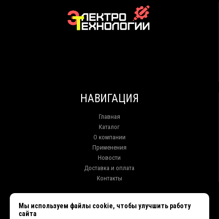
НАВИГАЦИЯ
Главная
Каталог
О компании
Применения
Новости
Доставка и оплата
Контакты
КОНТАКТЫ
Мы используем файлы cookie, чтобы улучшить работу
сайта
г. Иркутск ул. Клары Цеткин, 16, офис 15