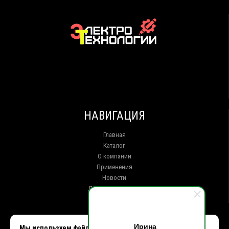
НАВИГАЦИЯ
Главная
Каталог
О компании
Применения
Новости
Доставка и оплата
Контакты
КОНТАКТЫ
Ирина
Мы используем файлы cookie, чтобы улучшить работу