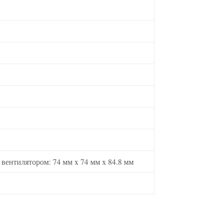
С вентилятором: 74 мм x 74 мм x 84.8 мм