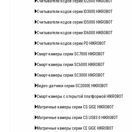
Считыватели кодов серии ID2000 HIKROBOT
Считыватели кодов серии ID3000 HIKROBOT
Считыватели кодов серии ID5000 HIKROBOT
Считыватели кодов серии ID6000 HIKROBOT
Считыватели кодов серии PD HIKROBOT
Смарт-камеры серии SC7000 HIKROBOT
Смарт-камеры серии SC6000 HIKROBOT
Смарт-камеры серии SC3000 HIKROBOT
Видео-датчики серии SC2000E HIKROBOT
Смарт-камеры с открытой платформой HIKROBOT
Матричные камеры серии CS GIGE HIKROBOT
Матричные камеры серии CS USB3.0 HIKROBOT
Матричные камеры серии CE GIGE HIKROBOT