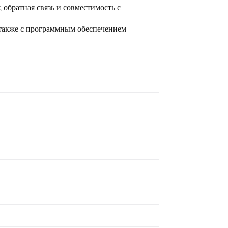
обратная связь и совместимость с
 также с программным обеспечением