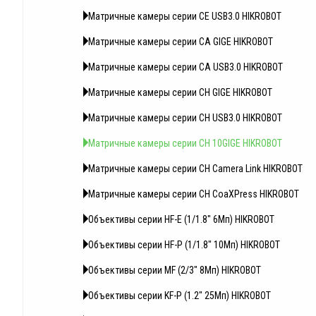
Матричные камеры серии CE USB3.0 HIKROBOT
Матричные камеры серии CA GIGE HIKROBOT
Матричные камеры серии CA USB3.0 HIKROBOT
Матричные камеры серии CH GIGE HIKROBOT
Матричные камеры серии CH USB3.0 HIKROBOT
Матричные камеры серии CH 10GIGE HIKROBOT
Матричные камеры серии CH Camera Link HIKROBOT
Матричные камеры серии CH CoaXPress HIKROBOT
Объективы серии HF-E (1/1.8" 6Мп) HIKROBOT
Объективы серии HF-P (1/1.8" 10Мп) HIKROBOT
Объективы серии MF (2/3" 8Мп) HIKROBOT
Объективы серии KF-P (1.2" 25Мп) HIKROBOT