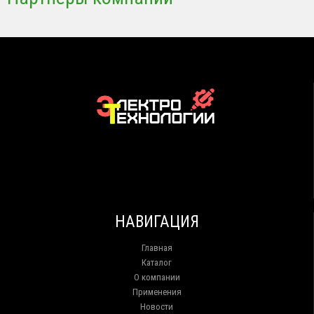
НАВИГАЦИЯ
Главная
Каталог
О компании
Применения
Новости