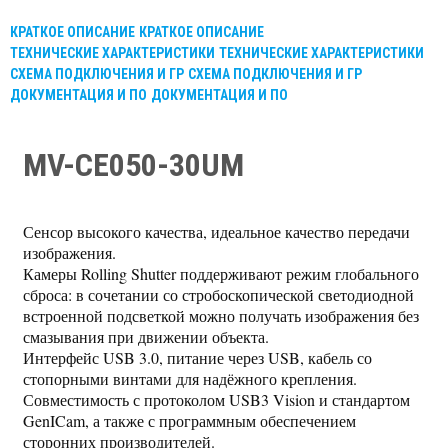
КРАТКОЕ ОПИСАНИЕ
КРАТКОЕ ОПИСАНИЕ
ТЕХНИЧЕСКИЕ ХАРАКТЕРИСТИКИ
ТЕХНИЧЕСКИЕ ХАРАКТЕРИСТИКИ
СХЕМА ПОДКЛЮЧЕНИЯ И ГР
СХЕМА ПОДКЛЮЧЕНИЯ И ГР
ДОКУМЕНТАЦИЯ И ПО
ДОКУМЕНТАЦИЯ И ПО
MV-CE050-30UM
Сенсор высокого качества, идеальное качество передачи
изображения.
Камеры Rolling Shutter поддерживают режим глобального
сброса: в сочетании со стробоскопической светодиодной
встроенной подсветкой можно получать изображения без
смазывания при движении объекта.
Интерфейс USB 3.0, питание через USB, кабель со
стопорными винтами для надёжного крепления.
Совместимость с протоколом USB3 Vision и стандартом
GenICam, а также с программным обеспечением
сторонних производителей.