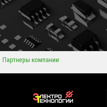
Партнеры компании