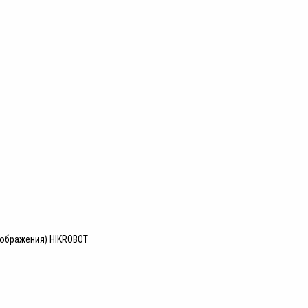
зображения) HIKROBOT