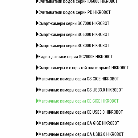
Считыватели кодов серии ID6000 HIKROBOT
Считыватели кодов серии PD HIKROBOT
Смарт-камеры серии SC7000 HIKROBOT
Смарт-камеры серии SC6000 HIKROBOT
Смарт-камеры серии SC3000 HIKROBOT
Видео-датчики серии SC2000E HIKROBOT
Смарт-камеры с открытой платформой HIKROBOT
Матричные камеры серии CS GIGE HIKROBOT
Матричные камеры серии CS USB3.0 HIKROBOT
Матричные камеры серии CE GIGE HIKROBOT
Матричные камеры серии CE USB3.0 HIKROBOT
Матричные камеры серии CA GIGE HIKROBOT
Матричные камеры серии CA USB3.0 HIKROBOT