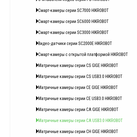
Смарт-камеры серии SC7000 HIKROBOT
Смарт-камеры серии SC6000 HIKROBOT
Смарт-камеры серии SC3000 HIKROBOT
Видео-датчики серии SC2000E HIKROBOT
Смарт-камеры с открытой платформой HIKROBOT
Матричные камеры серии CS GIGE HIKROBOT
Матричные камеры серии CS USB3.0 HIKROBOT
Матричные камеры серии CE GIGE HIKROBOT
Матричные камеры серии CE USB3.0 HIKROBOT
Матричные камеры серии CA GIGE HIKROBOT
Матричные камеры серии CA USB3.0 HIKROBOT
Матричные камеры серии CH GIGE HIKROBOT