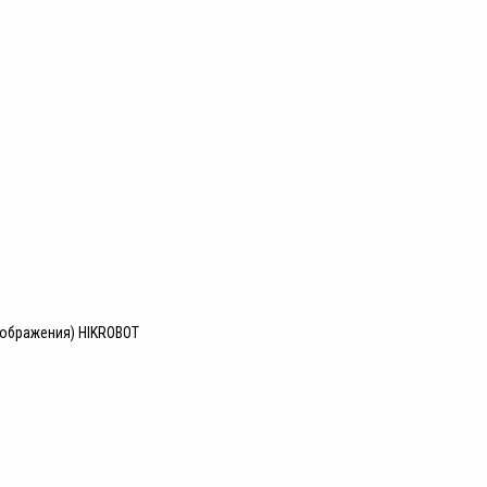
зображения) HIKROBOT