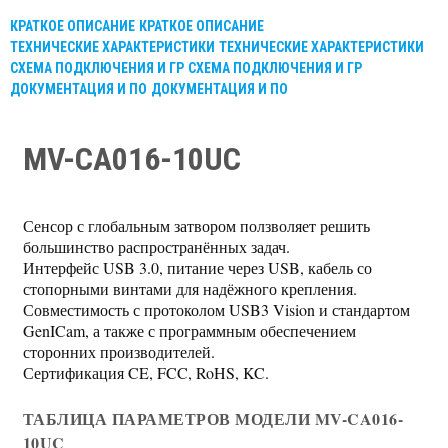
КРАТКОЕ ОПИСАНИЕ
КРАТКОЕ ОПИСАНИЕ
ТЕХНИЧЕСКИЕ ХАРАКТЕРИСТИКИ
ТЕХНИЧЕСКИЕ ХАРАКТЕРИСТИКИ
СХЕМА ПОДКЛЮЧЕНИЯ И ГР
СХЕМА ПОДКЛЮЧЕНИЯ И ГР
ДОКУМЕНТАЦИЯ И ПО
ДОКУМЕНТАЦИЯ И ПО
MV-CA016-10UC
Сенсор с глобальным затвором ползволяет решить
большинство распространённых задач.
Интерфейс USB 3.0, питание через USB, кабель со
стопорными винтами для надёжного крепления.
Совместимость с протоколом USB3 Vision и стандартом
GenICam, а также с программным обеспечением
сторонних производителей.
Сертификация CE, FCC, RoHS, KC.
ТАБЛИЦА ПАРАМЕТРОВ МОДЕЛИ MV-CA016-
10UC