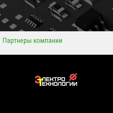
Партнеры компании