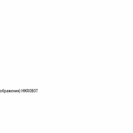
зображения) HIKROBOT