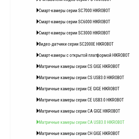
Смарт-камеры серии SC7000 HIKROBOT
Смарт-камеры серии SC6000 HIKROBOT
Смарт-камеры серии SC3000 HIKROBOT
Видео-датчики серии SC2000E HIKROBOT
Смарт-камеры с открытой платформой HIKROBOT
Матричные камеры серии CS GIGE HIKROBOT
Матричные камеры серии CS USB3.0 HIKROBOT
Матричные камеры серии CE GIGE HIKROBOT
Матричные камеры серии CE USB3.0 HIKROBOT
Матричные камеры серии CA GIGE HIKROBOT
Матричные камеры серии CA USB3.0 HIKROBOT
Матричные камеры серии CH GIGE HIKROBOT