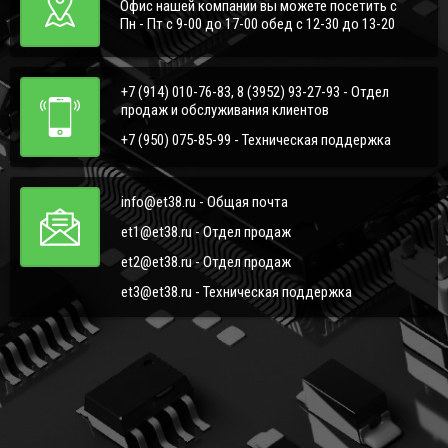
Офис нашей компании вы можете посетить с
Пн - Пт с 9-00 до 17-00 обед с 12-30 до 13-20
+7 (914) 010-76-83, 8 (3952) 93-27-93 - Отдел
продаж и обслуживания клиентов
+7 (950) 075-85-99 - Техническая поддержка
info@et38.ru - Общая почта
et1@et38.ru - Отдел продаж
et2@et38.ru - Отдел продаж
et3@et38.ru - Техническая поддержка